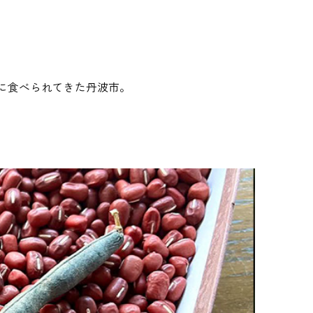
的に食べられてきた丹波市。