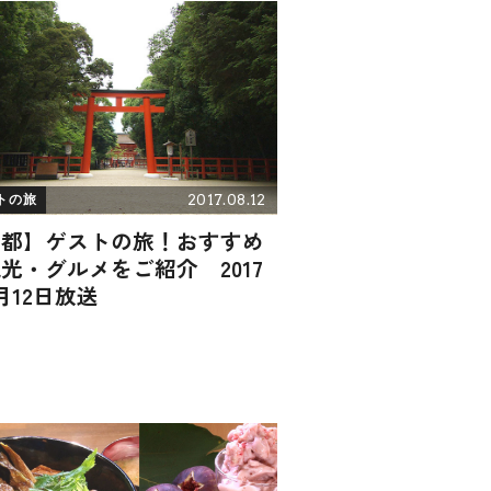
2017.08.12
トの旅
京都】ゲストの旅！おすすめ
光・グルメをご紹介 2017
月12日放送