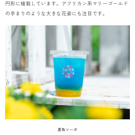
円形に植栽しています。アフリカン系マリーゴールド
の手まりのような大きな花姿にも注目です。
夏色ソーダ