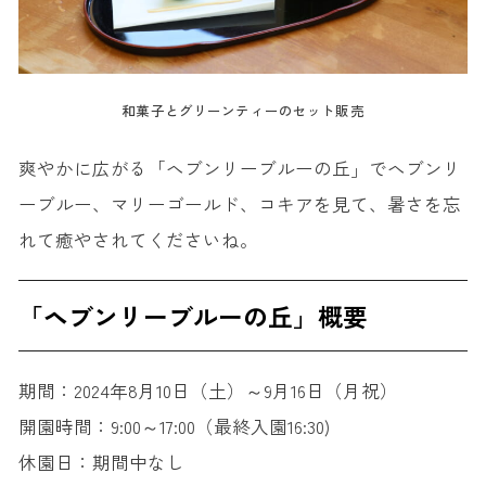
和菓子とグリーンティーのセット販売
爽やかに広がる「ヘブンリーブルーの丘」でヘブンリ
ーブルー、マリーゴールド、コキアを見て、暑さを忘
れて癒やされてくださいね。
「ヘブンリーブルーの丘」概要
期間：2024年8月10日（土）～9月16日（月祝）
開園時間：9:00～17:00（最終入園16:30)
休園日：期間中なし