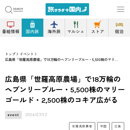
番組情報
国内旅
海外旅
マルシェ
ストア
宿泊
トップ
イベント
広島県「世羅高原農場」で18万輪のヘブンリーブルー・5,500株のマリーゴールド・2,500株のコキア広がる
広島県「世羅高原農場」で18万輪の
ヘブンリーブルー・5,500株のマリー
ゴールド・2,500株のコキア広がる
2024/07/17
event
世羅高原農場
中国
広島