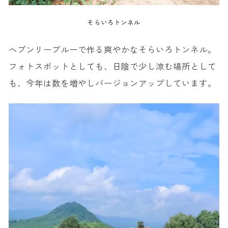
そらいろトンネル
ヘブンリーブルーで作る爽やかなそらいろトンネル。
フォトスポットとしても、日陰で少し涼む場所として
も、今年は数を増やしバージョンアップしています。