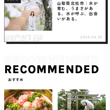
山梨県北杜市｜水が
育む、うまさがあ
る。水が呼ぶ、出会
いがある。
2026.04.25
RECOMMENDED
おすすめ