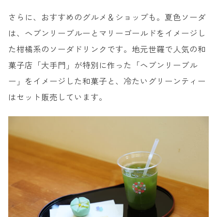
さらに、おすすめのグルメ＆ショップも。夏色ソーダ
は、ヘブンリーブルーとマリーゴールドをイメージし
た柑橘系のソーダドリンクです。地元世羅で人気の和
菓子店「大手門」が特別に作った「ヘブンリーブル
ー」をイメージした和菓子と、冷たいグリーンティー
はセット販売しています。