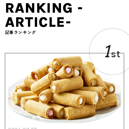
RANKING -
ARTICLE-
記事ランキング
1
st