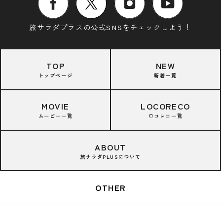
旅サラダプラスの公式SNSをチェックしよう！
TOP
NEW
トップページ
新着一覧
MOVIE
LOCORECO
ムービー一覧
ロコレコ一覧
ABOUT
旅サラダPLUSについて
OTHER