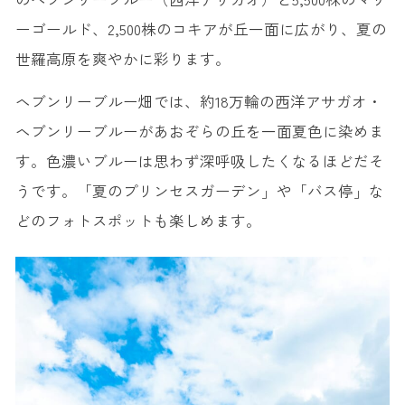
ーゴールド、2,500株のコキアが丘一面に広がり、夏の
世羅高原を爽やかに彩ります。
ヘブンリーブルー畑では、約18万輪の西洋アサガオ・
ヘブンリーブルーがあおぞらの丘を一面夏色に染めま
す。色濃いブルーは思わず深呼吸したくなるほどだそ
うです。「夏のプリンセスガーデン」や「バス停」な
どのフォトスポットも楽しめます。