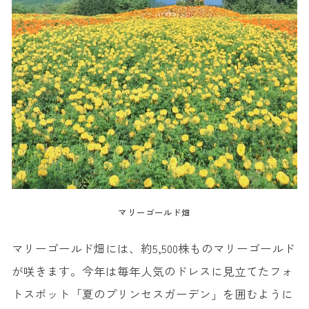
マリーゴールド畑
マリーゴールド畑には、約5,500株ものマリーゴールド
が咲きます。今年は毎年人気のドレスに見立てたフォ
トスポット「夏のプリンセスガーデン」を囲むように