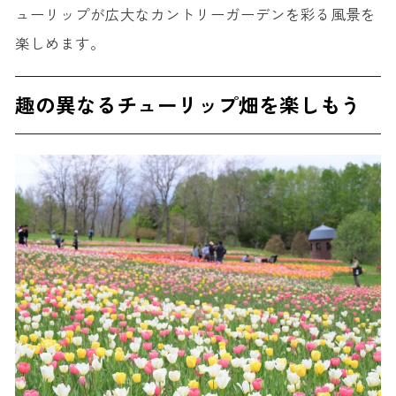
ューリップが広大なカントリーガーデンを彩る風景を
楽しめます。
趣の異なるチューリップ畑を楽しもう