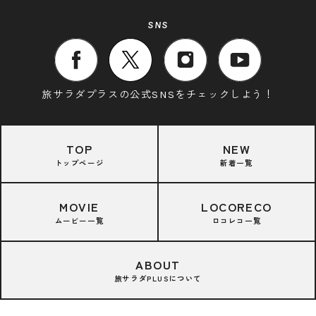
SNS
旅サラダプラスの公式SNSをチェックしよう！
TOP
NEW
トップページ
新着一覧
MOVIE
LOCORECO
ムービー一覧
ロコレコ一覧
ABOUT
旅サラダPLUSについて