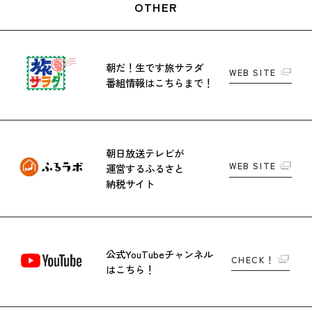
OTHER
朝だ！生です旅サラダ
WEB SITE
番組情報はこちらまで！
朝日放送テレビが
WEB SITE
運営する
ふるさと
納税サイト
公式YouTubeチャンネル
CHECK！
はこちら！