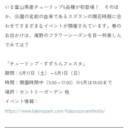
いる富山県産チューリップ6品種が初登場！ そのほ
か、公園の名前の由来であるスズランの開花時期に合
わせてさまざまなイベントが開催されています。春の
お出かけは、滝野のフラワーシーズンを目一杯楽しん
でみては？
「チューリップ・すずらんフェスタ」
期間：5月17日（土）～6月1日（日）
時間：開園時間中（9:00～17:00）※6月は18:00まで
場所：カントリーガーデン 他
イベント情報：
https://www.takinopark.com/tulipsuzurannfesta/