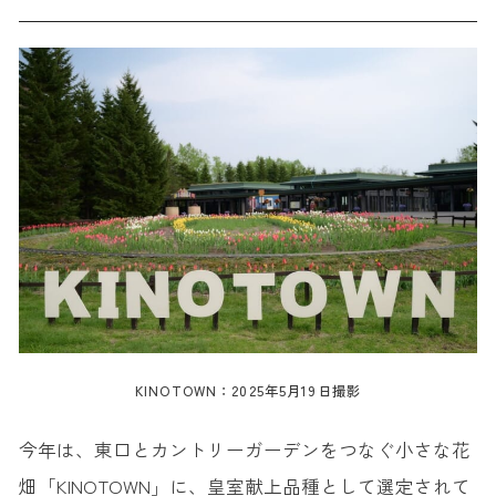
KINOTOWN：2025年5月19日撮影
今年は、東口とカントリーガーデンをつなぐ小さな花
畑「KINOTOWN」に、皇室献上品種として選定されて