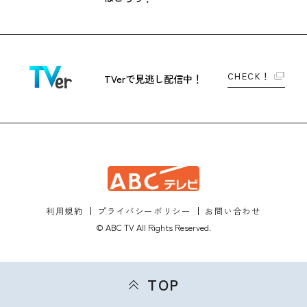
CHECK！
TVerで
見逃し配信中！
利用規約
プライバシーポリシー
お問い合わせ
© ABC TV All Rights Reserved.
TOP