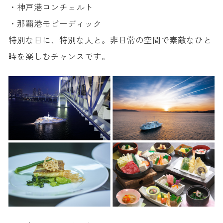
・神戸港コンチェルト
・那覇港モビーディック
特別な日に、特別な人と。非日常の空間で素敵なひと
時を楽しむチャンスです。