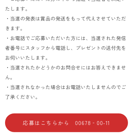
たします。
・当選の発表は賞品の発送をもって代えさせていただ
きます。
・お電話でご応募いただいた方には、当選された発信
者番号にスタッフから電話し、プレゼントの送付先を
お伺いいたします。
・当選されたかどうかのお問合せにはお答えできませ
ん。
・当選されなかった場合はお電話いたしませんのでご
了承ください。
応募はこちらから 00678‐00-11