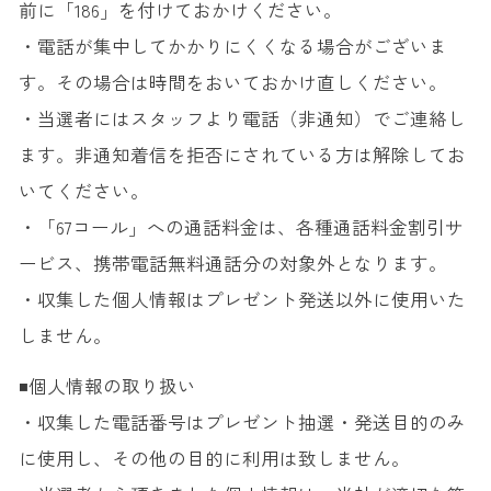
前に「186」を付けておかけください。
・電話が集中してかかりにくくなる場合がございま
す。その場合は時間をおいておかけ直しください。
・当選者にはスタッフより電話（非通知）でご連絡し
ます。非通知着信を拒否にされている方は解除してお
いてください。
・「67コール」への通話料金は、各種通話料金割引サ
ービス、携帯電話無料通話分の対象外となります。
・収集した個人情報はプレゼント発送以外に使用いた
しません。
◾️個人情報の取り扱い
・収集した電話番号はプレゼント抽選・発送目的のみ
に使用し、その他の目的に利用は致しません。