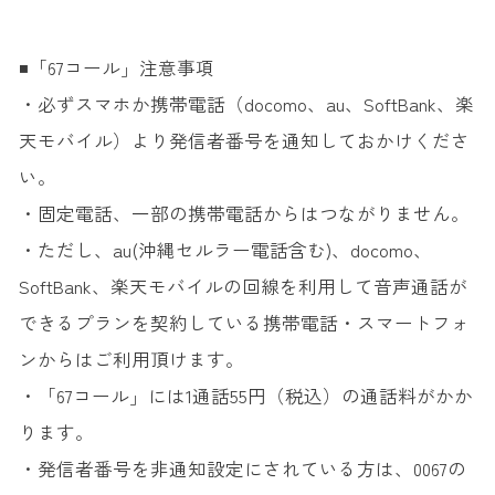
◾️「67コール」注意事項
・必ずスマホか携帯電話（docomo、au、SoftBank、楽
天モバイル）より発信者番号を通知しておかけくださ
い。
・固定電話、一部の携帯電話からはつながりません。
・ただし、au(沖縄セルラー電話含む)、docomo、
SoftBank、楽天モバイルの回線を利用して音声通話が
できるプランを契約している携帯電話・スマートフォ
ンからはご利用頂けます。
・「67コール」には1通話55円（税込）の通話料がかか
ります。
・発信者番号を非通知設定にされている方は、0067の