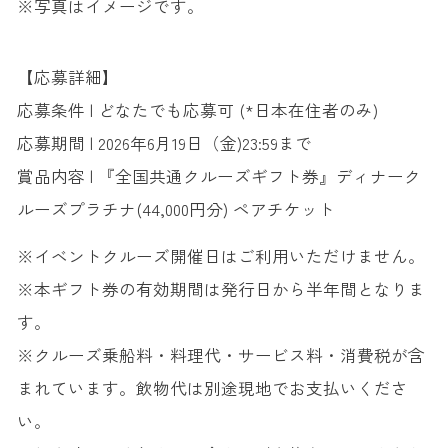
※写真はイメージです。
【応募詳細】
応募条件 | どなたでも応募可 (*日本在住者のみ)
応募期間 | 2026年6月19日（金)23:59まで
賞品内容 | 『全国共通クルーズギフト券』ディナーク
ルーズプラチナ(44,000円分) ペアチケット
※イベントクルーズ開催日はご利用いただけません。
※本ギフト券の有効期間は発行日から半年間となりま
す。
※クルーズ乗船料・料理代・サービス料・消費税が含
まれています。飲物代は別途現地でお支払いくださ
い。