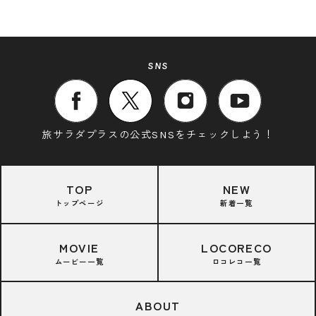
SNS
旅サラダプラスの公式SNSをチェックしよう！
TOP
NEW
トップページ
新着一覧
MOVIE
LOCORECO
ムービー一覧
ロコレコ一覧
ABOUT