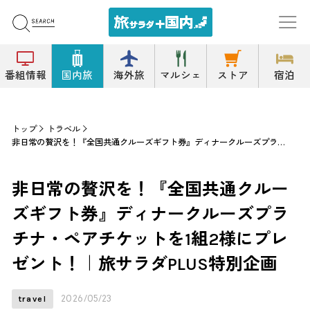
番組情報
国内旅
海外旅
マルシェ
ストア
宿泊
トップ
トラベル
非日常の贅沢を！『全国共通クルーズギフト券』ディナークルーズプラチナ・ペアチケットを1組2様にプレゼント！｜旅サラダPLUS特別企画
非日常の贅沢を！『全国共通クルー
ズギフト券』ディナークルーズプラ
チナ・ペアチケットを1組2様にプレ
ゼント！｜旅サラダPLUS特別企画
2026/05/23
travel