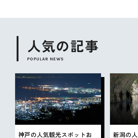
人気の記事
POPULAR NEWS
神戸の人気観光スポットお
新潟の人