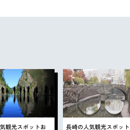
気観光スポットお
長崎の人気観光スポット