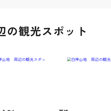
辺の観光スポット