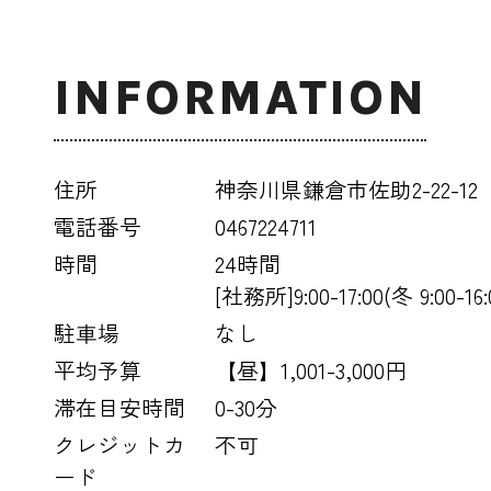
INFORMATION
住所
神奈川県鎌倉市佐助2-22-12
電話番号
0467224711
時間
24時間
[社務所]9:00-17:00(冬 9:00-16:
駐車場
なし
平均予算
【昼】1,001-3,000円
滞在目安時間
0-30分
クレジットカ
不可
ード