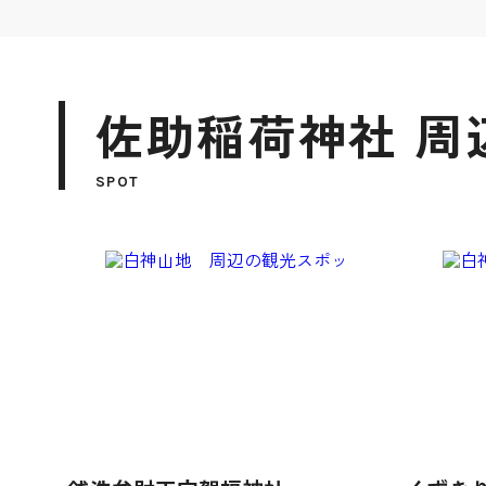
佐助稲荷神社 周
SPOT