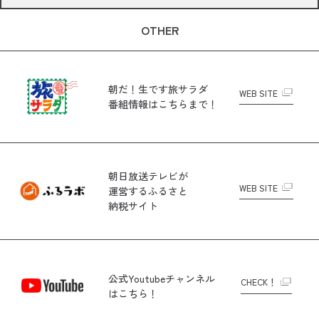
OTHER
朝だ！生です旅サラダ
WEB SITE
番組情報はこちらまで！
朝日放送テレビが
WEB SITE
運営する
ふるさと
納税サイト
公式Youtubeチャンネル
CHECK！
はこちら！