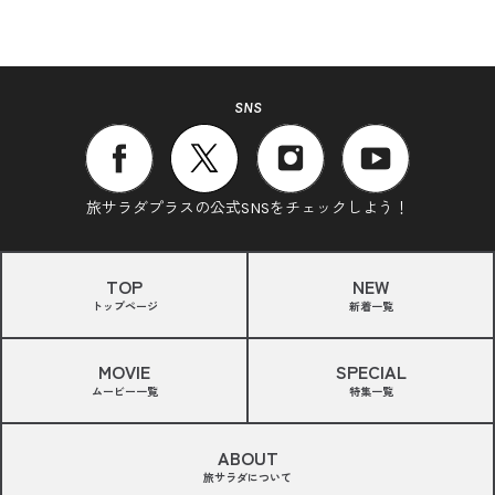
SNS
旅サラダプラスの公式SNSをチェックしよう！
TOP
NEW
トップページ
新着一覧
MOVIE
SPECIAL
ムービー一覧
特集一覧
ABOUT
旅サラダについて