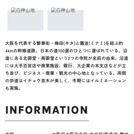
大阪を代表する繁華街・梅田(キタ)と難波(ミナミ)を結ぶ約
4kmの幹線道路。日本の道100選のひとつに選ばれている。沿
道にある北御堂・南御堂という2つの寺院が名前の由来。沿道
には大手百貨店や商業施設、銀行、大企業の本支店などが立
ち並び、ビジネス・商業・観光の中心地となっている。両側
の歩道はイチョウ並木が美しく、冬期にはイルミネーション
も実施。
INFORMATION