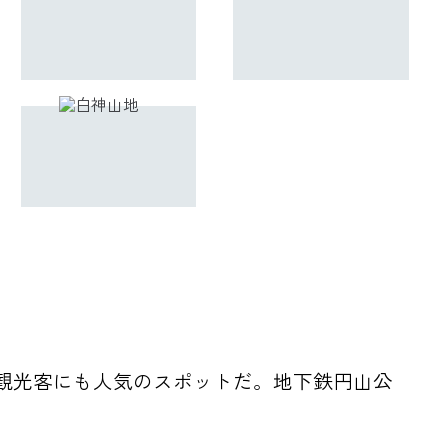
観光客にも人気のスポットだ。地下鉄円山公