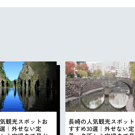
気観光スポットお
長崎の人気観光スポット
0選｜外せない定
すすめ30選｜外せない定