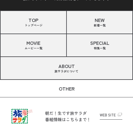
TOP
NEW
トップページ
新着一覧
MOVIE
SPECIAL
ムービー一覧
特集一覧
ABOUT
旅サラダについて
OTHER
朝だ！生です旅サラダ
WEB SITE
番組情報はこちらまで！