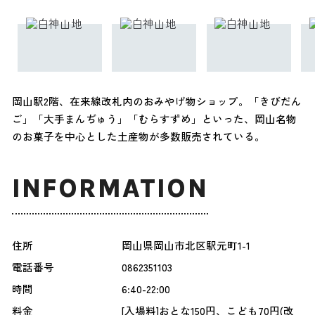
岡山駅2階、在来線改札内のおみやげ物ショップ。「きびだん
ご」「大手まんぢゅう」「むらすずめ」といった、岡山名物
のお菓子を中心とした土産物が多数販売されている。
INFORMATION
住所
岡山県岡山市北区駅元町1-1
電話番号
0862351103
時間
6:40-22:00
料金
[入場料]おとな150円、こども70円(改