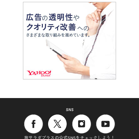
SNS
旅サラダプラスの公式SNSをチェックしよう！