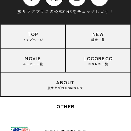
旅サラダプラスの公式SNSをチェックしよう！
TOP
NEW
トップページ
新着一覧
MOVIE
LOCORECO
ムービー一覧
ロコレコ一覧
ABOUT
旅サラダPLUSについて
OTHER