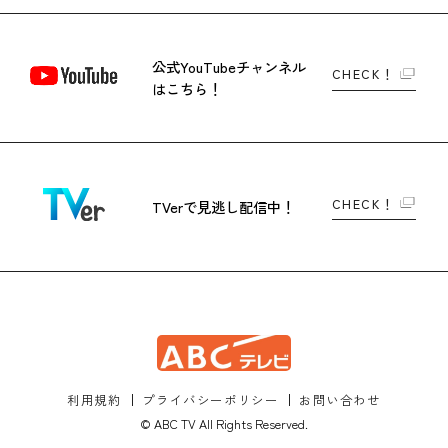
公式YouTubeチャンネル
CHECK！
はこちら！
CHECK！
TVerで
見逃し配信中！
利用規約
プライバシーポリシー
お問い合わせ
© ABC TV All Rights Reserved.