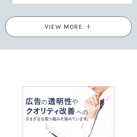
VIEW MORE