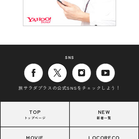
SNS
旅サラダプラスの公式SNSをチェックしよう！
TOP
NEW
トップページ
新着一覧
MOVIE
LOCORECO