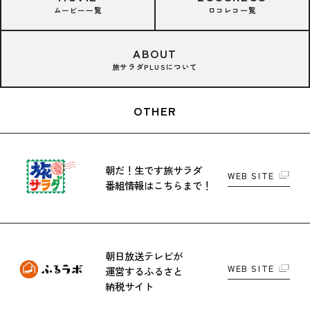
ムービー一覧
ロコレコ一覧
ABOUT
旅サラダPLUSについて
OTHER
朝だ！生です旅サラダ
WEB SITE
番組情報はこちらまで！
朝日放送テレビが
WEB SITE
運営する
ふるさと
納税サイト