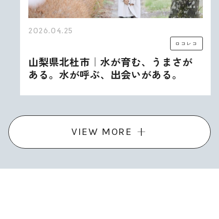
2026.04.25
ロコレコ
山梨県北杜市｜水が育む、うまさが
ある。水が呼ぶ、出会いがある。
VIEW MORE