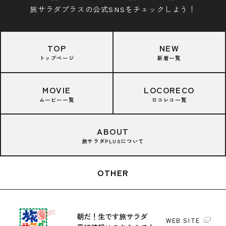
旅サラダプラスの公式SNSをチェックしよう！
TOP
NEW
トップページ
新着一覧
MOVIE
LOCORECO
ムービー一覧
ロコレコ一覧
ABOUT
旅サラダPLUSについて
OTHER
朝だ！生です旅サラダ
WEB SITE