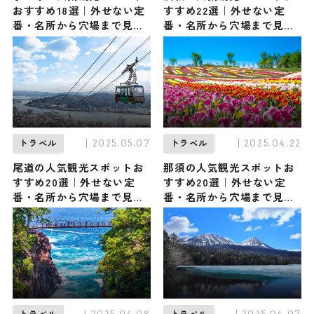
おすすめ18選｜外せない定
すすめ22選｜外せない定
番・名所から穴場まで見ど
番・名所から穴場まで見ど
ころ満載の観光地を紹介
ころ満載の観光地を紹介
| 2025.05.07
| 2025.04.22
トラベル
トラベル
尾道の人気観光スポットお
那須の人気観光スポットお
すすめ20選｜外せない定
すすめ20選｜外せない定
番・名所から穴場まで見ど
番・名所から穴場まで見ど
ころ満載の観光地を紹介
ころ満載の観光地を紹介