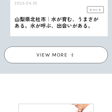
2026.04.25
ロコレコ
山梨県北杜市｜水が育む、うまさが
ある。水が呼ぶ、出会いがある。
VIEW MORE