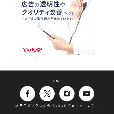
SNS
旅サラダプラスの公式SNSをチェックしよう！