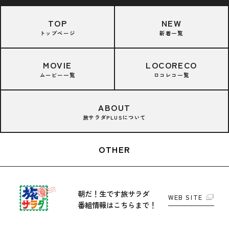
TOP
NEW
トップページ
新着一覧
MOVIE
LOCORECO
ムービー一覧
ロコレコ一覧
ABOUT
旅サラダPLUSについて
OTHER
朝だ！生です旅サラダ
WEB SITE
番組情報はこちらまで！