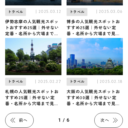
| 2025.03.12
| 2025.03.06
トラベル
トラベル
伊勢志摩の人気観光スポッ
博多の人気観光スポットお
トおすすめ25選｜外せない
すすめ25選｜外せない定
定番・名所から穴場まで見
番・名所から穴場まで見ど
どころ満載の観光地を紹介
ころ満載の観光地を紹介
| 2025.02.27
| 2025.02.18
トラベル
トラベル
札幌の人気観光スポットお
大阪の人気観光スポットお
すすめ25選｜外せない定
すすめ30選｜外せない定
番・名所から穴場まで見ど
番・名所から穴場まで見ど
ころ満載の観光地を紹介
ころ満載の観光地を紹介
1 / 6
前へ
次へ