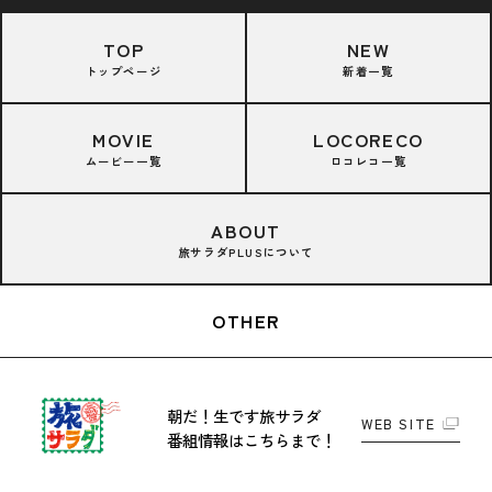
TOP
NEW
トップページ
新着一覧
MOVIE
LOCORECO
ムービー一覧
ロコレコ一覧
ABOUT
旅サラダPLUSについて
OTHER
朝だ！生です旅サラダ
WEB SITE
番組情報はこちらまで！