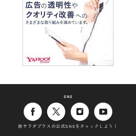
SNS
旅サラダプラスの公式SNSをチェックしよう！