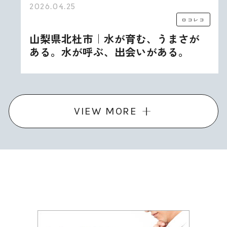
2026.04.25
ロコレコ
山梨県北杜市｜水が育む、うまさが
ある。水が呼ぶ、出会いがある。
VIEW MORE