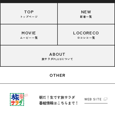
TOP
NEW
トップページ
新着一覧
MOVIE
LOCORECO
ムービー一覧
ロコレコ一覧
ABOUT
旅サラダPLUSについて
OTHER
朝だ！生です旅サラダ
WEB SITE
番組情報はこちらまで！