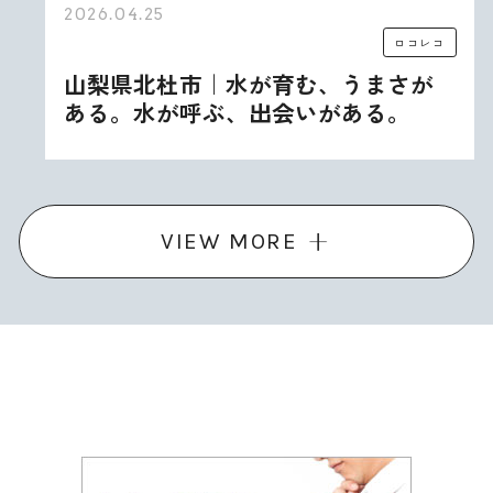
2026.04.25
ロコレコ
山梨県北杜市｜水が育む、うまさが
ある。水が呼ぶ、出会いがある。
VIEW MORE