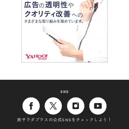
SNS
旅サラダプラスの公式SNSをチェックしよう！