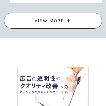
VIEW MORE