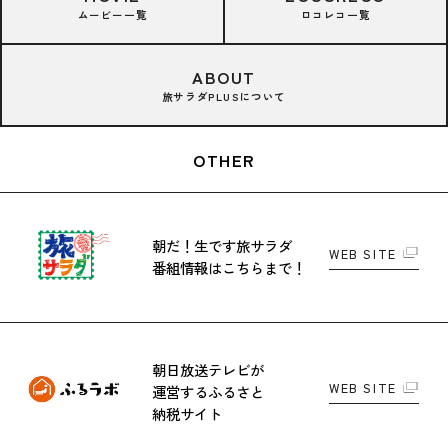
ムービー一覧
ロコレコ一覧
ABOUT
旅サラダPLUSについて
OTHER
朝だ！生です旅サラダ
WEB SITE
番組情報はこちらまで！
朝日放送テレビが
WEB SITE
運営する
ふるさと
納税サイト