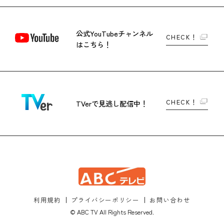
公式YouTubeチャンネル
CHECK！
はこちら！
CHECK！
TVerで
見逃し配信中！
利用規約
プライバシーポリシー
お問い合わせ
© ABC TV All Rights Reserved.