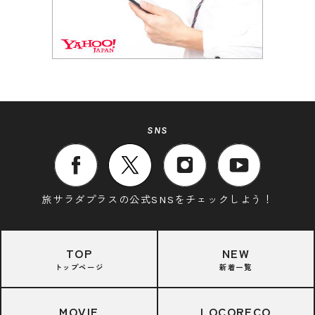
SNS
旅サラダプラスの公式SNSをチェックしよう！
TOP
NEW
トップページ
新着一覧
MOVIE
LOCORECO