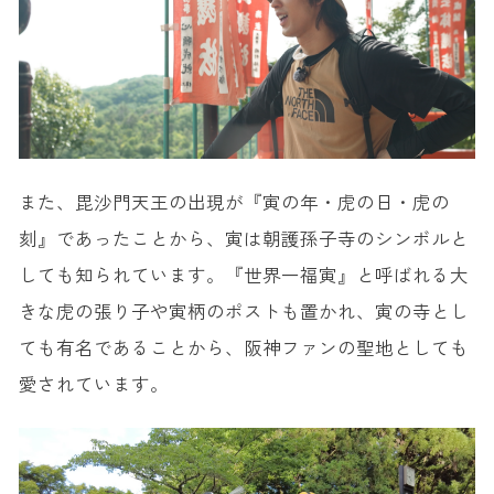
また、毘沙門天王の出現が『寅の年・虎の日・虎の
刻』であったことから、寅は朝護孫子寺のシンボルと
しても知られています。『世界一福寅』と呼ばれる大
きな虎の張り子や寅柄のポストも置かれ、寅の寺とし
ても有名であることから、阪神ファンの聖地としても
愛されています。