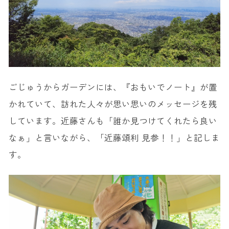
ごじゅうからガーデンには、『おもいでノート』が置
かれていて、訪れた人々が思い思いのメッセージを残
しています。近藤さんも「誰か見つけてくれたら良い
なぁ」と言いながら、「近藤頌利 見参！！」と記しま
す。