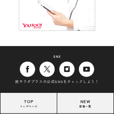
SNS
旅サラダプラスの公式SNSをチェックしよう！
TOP
NEW
トップページ
新着一覧