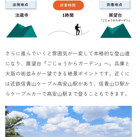
さらに進んでいくと雰囲気が一変して本格的な登山道
になり、展望台『ごじゅうからガーデン』へ。兵庫と
大阪の街並みが一望できる絶景ポイントです。近くに
は近鉄信貴山ケーブル高安山駅があり、信貴山口駅か
らケーブルカーで高安山駅まで登ることもできます。