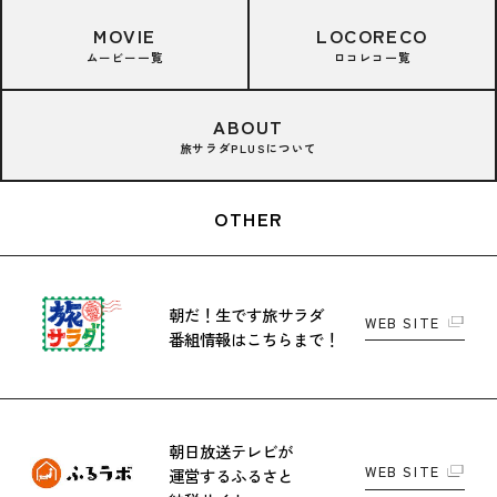
MOVIE
LOCORECO
ムービー一覧
ロコレコ一覧
ABOUT
旅サラダPLUSについて
OTHER
朝だ！生です旅サラダ
WEB SITE
番組情報はこちらまで！
朝日放送テレビが
WEB SITE
運営する
ふるさと