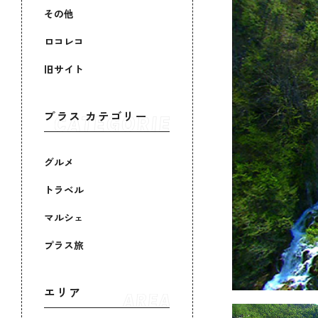
その他
ロコレコ
旧サイト
プラス カテゴリー
グルメ
トラベル
マルシェ
プラス旅
エリア