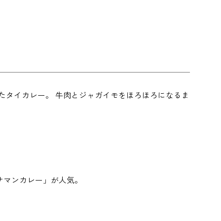
たタイカレー。 牛肉とジャガイモをほろほろになるま
サマンカレー」が人気。