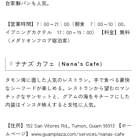
自家製パンも人気。
【営業時間】7：00～21：00（朝食 7：00～10：00、
イブニングカクテル 17：00～19：00） 【料金】無料
（メダリオンフロア宿泊客）
ナナズ カフェ（Nana’s Cafe）
タモン湾に面した人気のレストラン。手で食べる豪快
なシーフードが楽しめる。レストランから望むロマン
チックなサンセットと、グアムの海をモチーフにした
内装はインスタ映えすると女性に人気。
【住所】152 San Vitores Rd., Tumon, Guam 96913 【ホー
ムページ】www.guamplaza.com/services/nanas-cafe