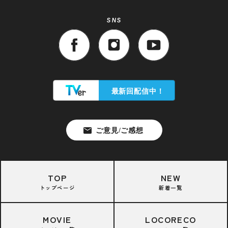
SNS
TOP
NEW
トップページ
新着一覧
MOVIE
LOCORECO