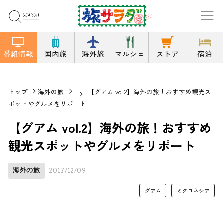
番組情報
国内旅
海外旅
マルシェ
ストア
宿泊
トップ
海外の旅
【グアム vol.2】海外の旅！おすすめ観光ス
ポットやグルメをリポート
【グアム vol.2】海外の旅！おすすめ
観光スポットやグルメをリポート
海外の旅
2017/12/09
グアム
ミクロネシア