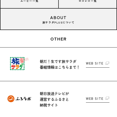
ムービー一覧
ロコレコ一覧
ABOUT
旅サラダPLUSについて
OTHER
朝だ！生です旅サラダ
WEB SITE
番組情報はこちらまで！
朝日放送テレビが
WEB SITE
運営する
ふるさと
納税サイト