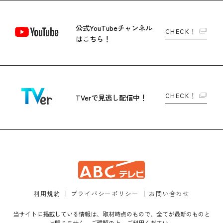
公式YouTubeチャンネル
CHECK！
はこちら！
CHECK！
TVerで
見逃し配信中！
利用規約
プライバシーポリシー
お問い合わせ
当サイトに掲載している情報は、取材時点のもので、全てが最新のものと