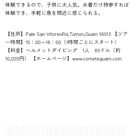
体験できるので、子供に大人気。水着だけ持参すれば
体験でき、手軽に魚を間近に感じられる。
【住所】Pale San VitoresRd,Tumon,Guam 96913 【ツア
ー時間】15：00～18：00（1時間ごとにスタート）
【料金】ヘルメットダイビング 1人 89ドル（約
10,020円） 【ホームページ】www.cometeguam.com