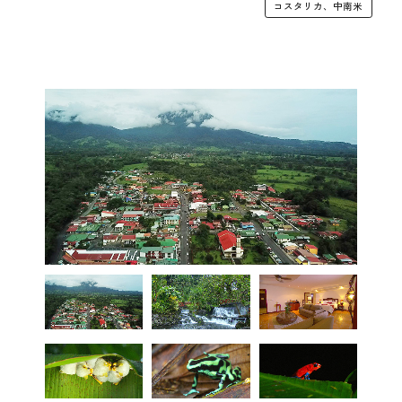
コスタリカ、中南米