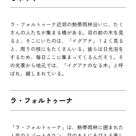
ラ・フォルトゥーナ近郊の熱帯雨林沿いに、たく
さんの人たちが集まる橋がある。目の前の木を見
ると、そこにいたのは、「イグアナ」！よく見る
と、周りの枝にもたくさんいる。彼らは日光浴を
するため、毎日ここに集まってくるんだそう。そ
の光景から地元では、「イグアナのなる木」と呼
ばれ、親しまれている。
ラ・フォルトゥーナ
「ラ・フォルトゥーナ」は、熱帯雨林に囲まれた
人気のリゾートタウン。目のまえにそびえる美し