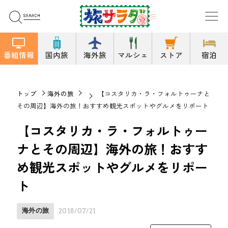
番組情報
国内旅
海外旅
マルシェ
ストア
宿泊
トップ
海外の旅
【コスタリカ・ラ・フォルトゥーナと
その周辺】海外の旅！おすすめ観光スポットやグルメをリポート
【コスタリカ・ラ・フォルトゥー
ナとその周辺】海外の旅！おすす
め観光スポットやグルメをリポー
ト
海外の旅
2018/07/21