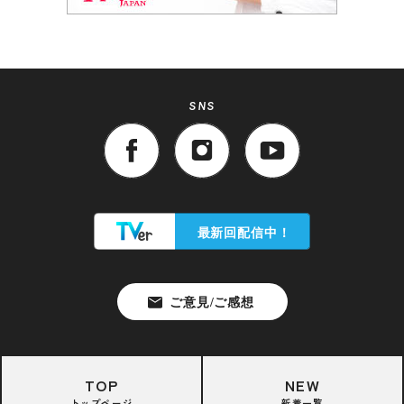
SNS
TOP
NEW
トップページ
新着一覧