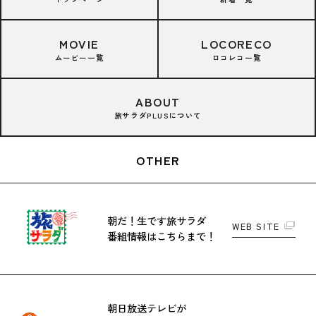
MOVIE
LOCORECO
ムービー一覧
ロコレコ一覧
ABOUT
旅サラダPLUSについて
OTHER
朝だ！生です旅サラダ
WEB SITE
番組情報はこちらまで！
朝日放送テレビが