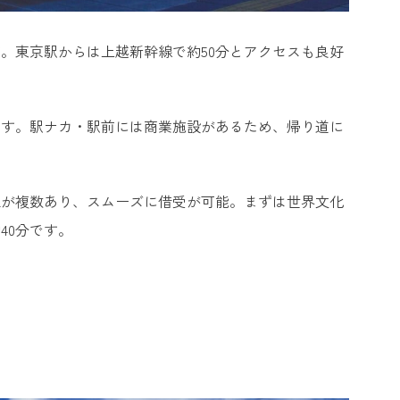
。東京駅からは上越新幹線で約50分とアクセスも良好
ます。駅ナカ・駅前には商業施設があるため、帰り道に
社が複数あり、スムーズに借受が可能。まずは世界文化
40分です。
↓