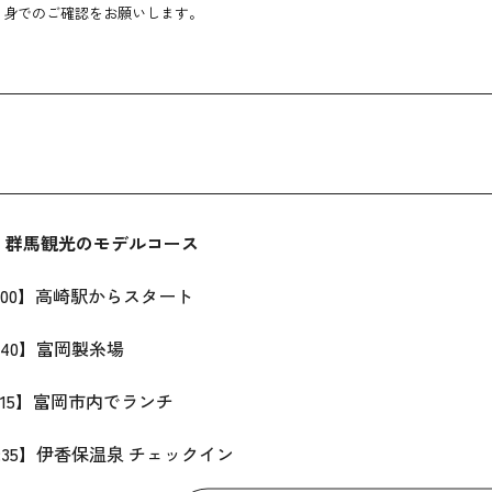
自身でのご確認をお願いします。
】群馬観光のモデルコース
00】高崎駅からスタート
40】富岡製糸場
15】富岡市内でランチ
35】伊香保温泉 チェックイン