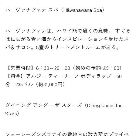
ハーヴァナヴァナ スパ（Hāwanawana Spa）
ハーヴァナヴァナは、ハワイ語で囁くの意味。 すぐそ
ばに広がる青い海からインスピレーションを受けたス
パ＆サロン。8室のトリートメントルームがある。
【営業時間】8：30～20：00（初めの予約は9：00）
【料金】アルジー ティーリーフ ボディラップ 60
分 235ドル（約31,000円）
ダイニング アンダー ザ スターズ（Dining Under the
Stars）
フォーシーズンズラナイの敷地内の数カ所にプライベ