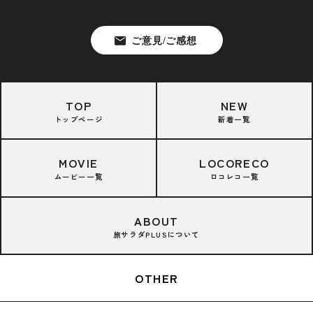
TOP
NEW
トップページ
新着一覧
MOVIE
LOCORECO
ムービー一覧
ロコレコ一覧
ABOUT
旅サラダPLUSについて
OTHER