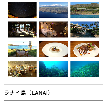
ラナイ島（LANAI）