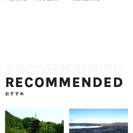
RECOMMENDED
おすすめ