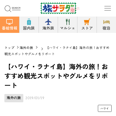
番組情報
国内旅
海外旅
マルシェ
ストア
宿泊
トップ
海外の旅
【ハワイ・ラナイ島】海外の旅！おすすめ
観光スポットやグルメをリポート
【ハワイ・ラナイ島】海外の旅！お
すすめ観光スポットやグルメをリポ
ート
海外の旅
2019/01/19
ハワイ