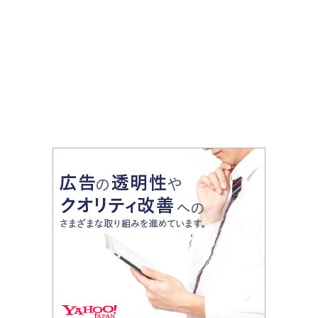
紹介 2024年5月4日放送
まき用まで幅広く紹介