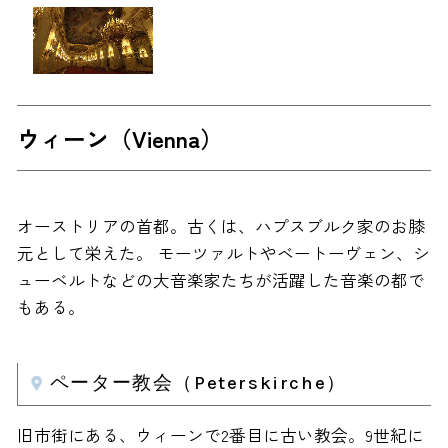
ウィーン（Vienna）
オーストリアの首都。古くは、ハプスブルク家のお膝
元として栄えた。 モーツァルトやベートーヴェン、シ
ューベルトなどの大音楽家たちが活躍した音楽の都で
もある。
ペーター教会（Peterskirche）
旧市街にある、ウィーンで2番目に古い教会。9世紀に