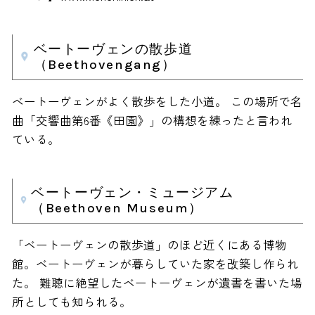
ベートーヴェンの散歩道
（Beethovengang）
ベートーヴェンがよく散歩をした小道。 この場所で名
曲「交響曲第6番《田園》」の構想を練ったと言われ
ている。
ベートーヴェン・ミュージアム
（Beethoven Museum）
「ベートーヴェンの散歩道」のほど近くにある博物
館。ベートーヴェンが暮らしていた家を改築し作られ
た。 難聴に絶望したベートーヴェンが遺書を書いた場
所としても知られる。