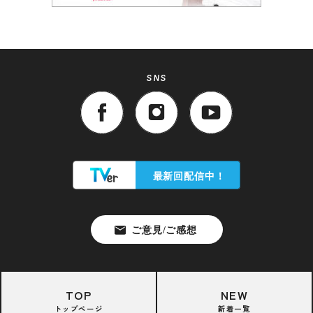
SNS
TOP
NEW
トップページ
新着一覧