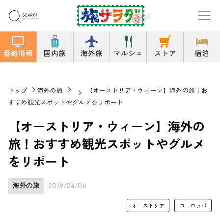
番組情報
国内旅
海外旅
マルシェ
ストア
宿泊
トップ
海外の旅
【オーストリア・ウィーン】海外の旅！お
すすめ観光スポットやグルメをリポート
【オーストリア・ウィーン】海外の
旅！おすすめ観光スポットやグルメ
をリポート
海外の旅
2019/04/06
オーストリア
ヨーロッパ