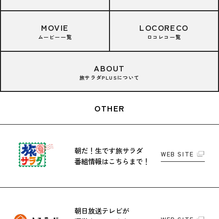
MOVIE
LOCORECO
ムービー一覧
ロコレコ一覧
ABOUT
旅サラダPLUSについて
OTHER
朝だ！生です旅サラダ
WEB SITE
番組情報はこちらまで！
朝日放送テレビが