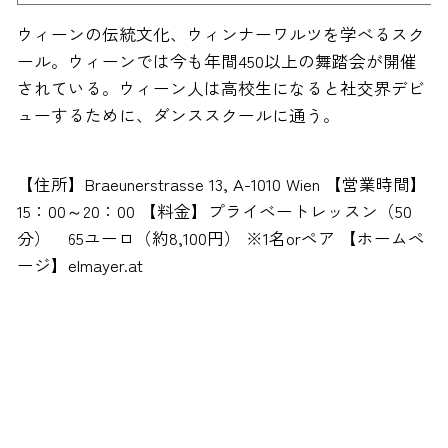
ウィーンの伝統文化、ウィンナーワルツを学べるスク
ール。ウィーンでは今も年間450以上の舞踏会が開催
されている。ウィーン人は高校生になると社交界デビ
ューするために、ダンススクールに通う。
【住所】Braeunerstrasse 13, A-1010 Wien 【営業時間】
15：00～20：00 【料金】プライベートレッスン（50
分） 65ユーロ（約8,100円） ※1名orペア 【ホームペ
ージ】elmayer.at