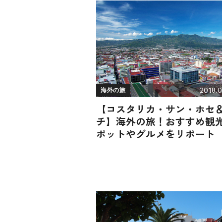
2018.0
海外の旅
【コスタリカ・サン・ホセ
チ】海外の旅！おすすめ観
ポットやグルメをリポート