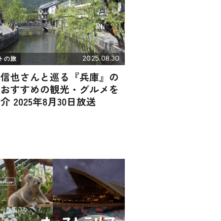
2025.08.30
トの旅
塚信也さんと巡る『兵庫』の
！おすすめの観光・グルメを
介 2025年8月30日放送