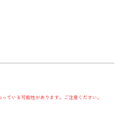
わっている可能性があります。ご注意ください。