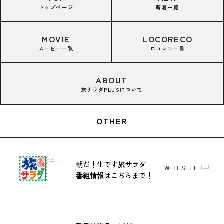
トップページ
新着一覧
MOVIE
LOCORECO
ムービー一覧
ロコレコ一覧
ABOUT
旅サラダPLUSについて
OTHER
朝だ！生です旅サラダ
WEB SITE
番組情報はこちらまで！