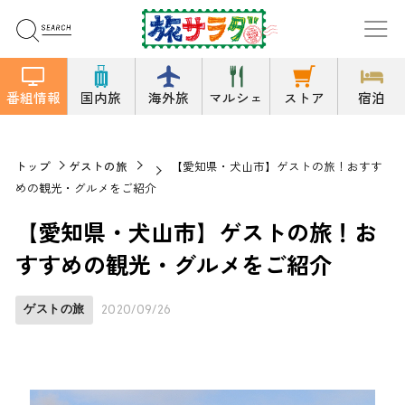
番組情報
国内旅
海外旅
マルシェ
ストア
宿泊
トップ
ゲストの旅
【愛知県・犬山市】ゲストの旅！おすす
めの観光・グルメをご紹介
【愛知県・犬山市】ゲストの旅！お
すすめの観光・グルメをご紹介
ゲストの旅
2020/09/26