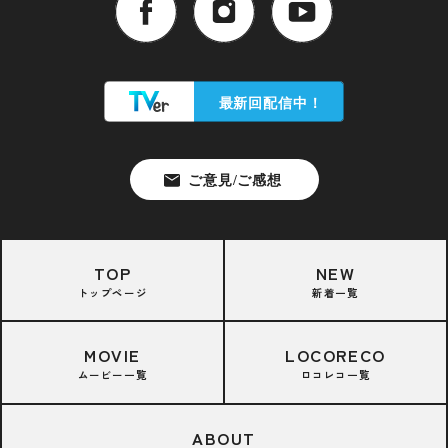
TOP
NEW
トップページ
新着一覧
MOVIE
LOCORECO
ムービー一覧
ロコレコ一覧
ABOUT