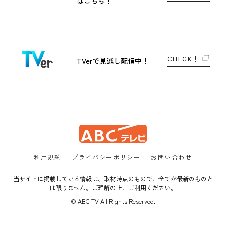
はこちら！
CHECK！
TVerで
見逃し配信中！
利用規約
プライバシーポリシー
お問い合わせ
当サイトに掲載している情報は、取材時点のもので、全てが最新のものと
は限りません。ご理解の上、ご利用ください。
© ABC TV All Rights Reserved.