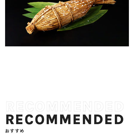
RECOMMENDED
おすすめ