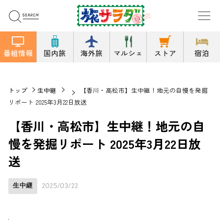
番組情報
国内旅
海外旅
マルシェ
ストア
宿泊
トップ
生中継
【香川・高松市】生中継！地元の自慢を発掘
リポート 2025年3月22日放送
【香川・高松市】生中継！地元の自
慢を発掘リポート 2025年3月22日放
送
生中継
2025/03/22