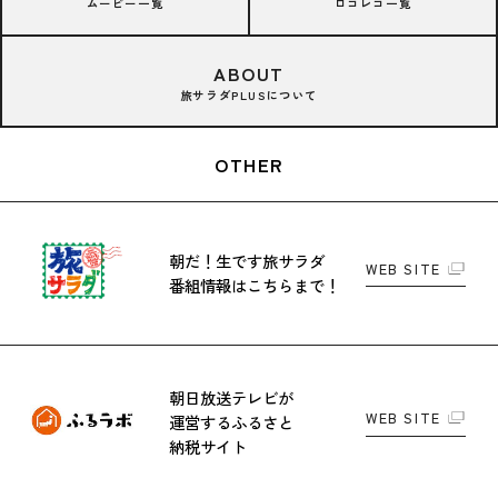
ムービー一覧
ロコレコ一覧
ABOUT
旅サラダPLUSについて
OTHER
朝だ！生です旅サラダ
WEB SITE
番組情報はこちらまで！
朝日放送テレビが
WEB SITE
運営する
ふるさと
納税サイト