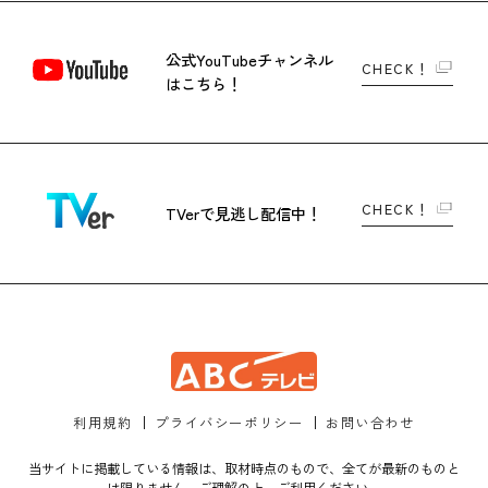
公式YouTubeチャンネル
CHECK！
はこちら！
CHECK！
TVerで
見逃し配信中！
利用規約
プライバシーポリシー
お問い合わせ
当サイトに掲載している情報は、取材時点のもので、全てが最新のものと