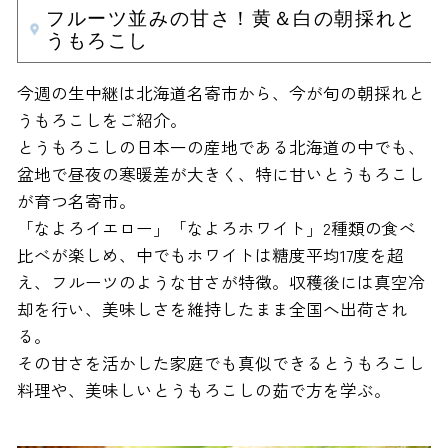
フルーツ並みの甘さ！黄＆白の朝採れと
うもろこし
今週の生中継は北海道名寄市から、今が旬の朝採れと
うもろこしをご紹介。
とうもろこしの日本一の産地である北海道の中でも、
盆地で昼夜の寒暖差が大きく、特に甘いとうもろこし
が育つ名寄市。
「なよろイエロー」「なよろホワイト」2種類の食べ
比べが楽しめ、中でもホワイトは糖度平均17度を超
え、フルーツのような甘さが特徴。収穫後には真空冷
却を行い、美味しさを維持したまま全国へ出荷され
る。
その甘さを活かした家庭でも真似できるとうもろこし
料理や、美味しいとうもろこしの茹で方を学ぶ。