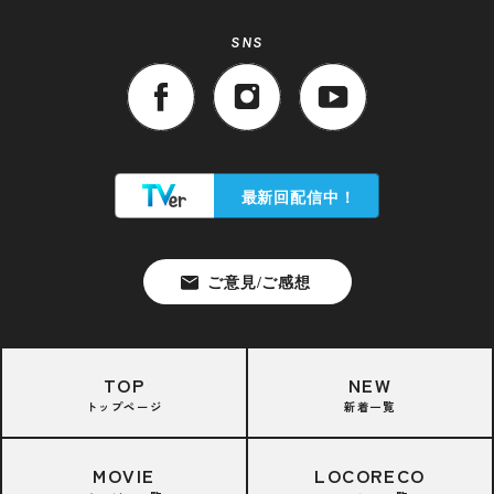
SNS
TOP
NEW
トップページ
新着一覧
MOVIE
LOCORECO