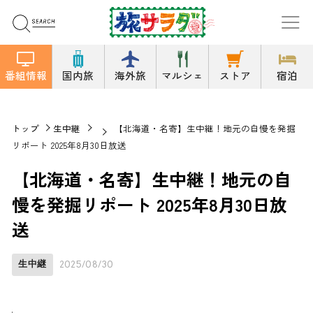
番組情報
国内旅
海外旅
マルシェ
ストア
宿泊
トップ
生中継
【北海道・名寄】生中継！地元の自慢を発掘
リポート 2025年8月30日放送
【北海道・名寄】生中継！地元の自
慢を発掘リポート 2025年8月30日放
送
生中継
2025/08/30