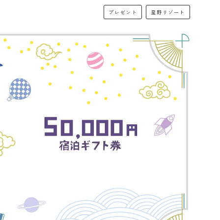
プレゼント
星野リゾート