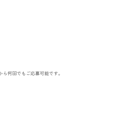
ル）から何回でもご応募可能です。