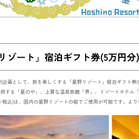
リゾート」宿泊ギフト券(5万円分
特別企画として、旅を楽しくする「星野リゾート」宿泊ギフト券(
提供する「星のや」、上質な温泉旅館「界」、リゾートホテル
分/税込)は、国内の星野リゾートの宿でご使用が可能です。よ