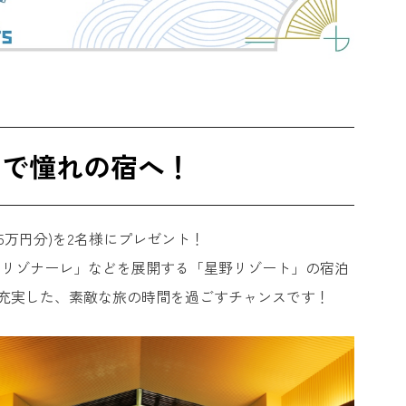
)で憧れの宿へ！
5万円分)を2名様にプレゼント！
「リゾナーレ」などを展開する「星野リゾート」の宿泊
り充実した、素敵な旅の時間を過ごすチャンスです！