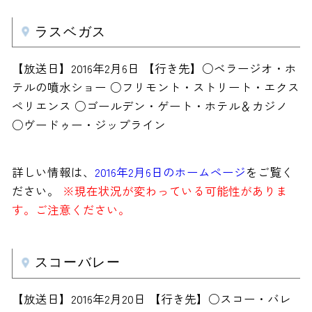
ラスベガス
【放送日】2016年2月6日 【行き先】○ベラージオ・ホ
テルの噴水ショー ○フリモント・ストリート・エクス
ペリエンス ○ゴールデン・ゲート・ホテル＆カジノ
○ヴードゥー・ジップライン
詳しい情報は、
2016年2月6日のホームページ
をご覧く
ださい。
※現在状況が変わっている可能性がありま
す。ご注意ください。
スコーバレー
【放送日】2016年2月20日 【行き先】○スコー・バレ