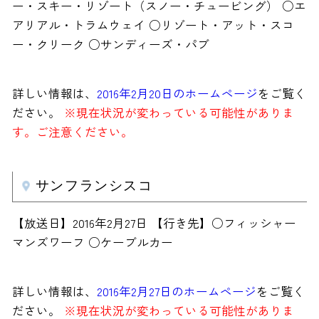
ー・スキー・リゾート（スノー・チュービング） ○エ
アリアル・トラムウェイ ○リゾート・アット・スコ
ー・クリーク ○サンディーズ・パブ
詳しい情報は、
2016年2月20日のホームページ
をご覧く
ださい。
※現在状況が変わっている可能性がありま
す。ご注意ください。
サンフランシスコ
【放送日】2016年2月27日 【行き先】○フィッシャー
マンズワーフ ○ケーブルカー
詳しい情報は、
2016年2月27日のホームページ
をご覧く
ださい。
※現在状況が変わっている可能性がありま