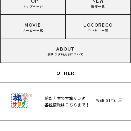
TOP
NEW
トップページ
新着一覧
MOVIE
LOCORECO
ムービー一覧
ロコレコ一覧
ABOUT
旅サラダPLUSについて
OTHER
朝だ！生です旅サラダ
WEB SITE
番組情報はこちらまで！