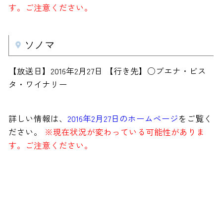
す。ご注意ください。
ソノマ
【放送日】2016年2月27日 【行き先】○ブエナ・ビス
タ・ワイナリー
詳しい情報は、
2016年2月27日のホームページ
をご覧く
ださい。
※現在状況が変わっている可能性がありま
す。ご注意ください。