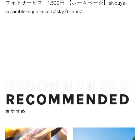
フォトサービス 1,500円 【ホームページ】shibuya-
scramble-square.com/sky/brand/
RECOMMENDED
おすすめ