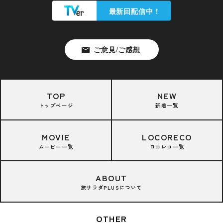
TOP
NEW
トップページ
新着一覧
MOVIE
LOCORECO
ムービー一覧
ロコレコ一覧
ABOUT
旅サラダPLUSについて
OTHER