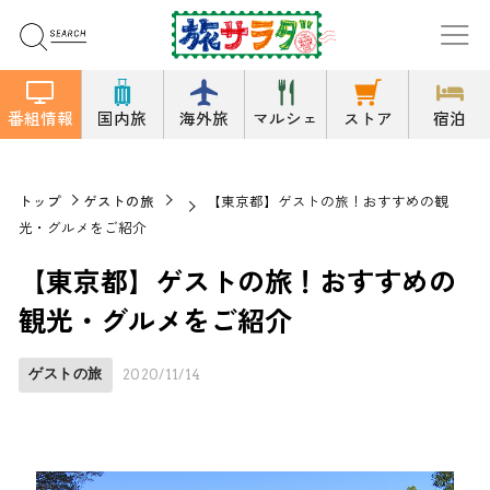
番組情報
国内旅
海外旅
マルシェ
ストア
宿泊
トップ
ゲストの旅
【東京都】ゲストの旅！おすすめの観
光・グルメをご紹介
【東京都】ゲストの旅！おすすめの
観光・グルメをご紹介
ゲストの旅
2020/11/14