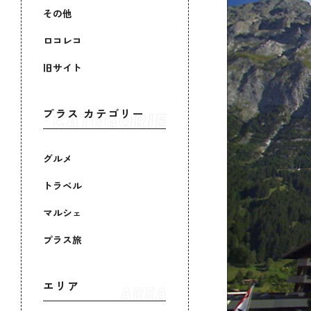
その他
ロコレコ
旧サイト
プラス カテゴリー
グルメ
トラベル
マルシェ
プラス旅
エリア