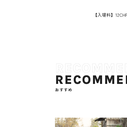
【入場料】12CHF
RECOMME
おすすめ