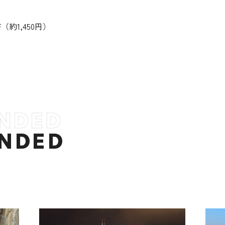
（約1,450円）
NDED