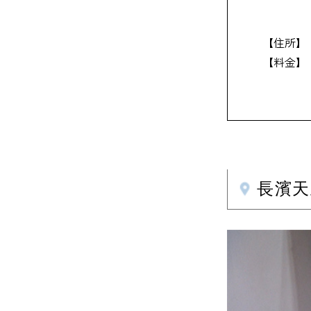
【住所】
【料金】
長濱