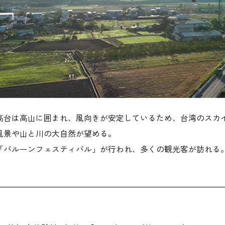
高台は高山に囲まれ、風向きが安定しているため、台湾のスカ
風景や山と川の大自然が望める。
は「バルーンフェスティバル」が行われ、多くの観光客が訪れる