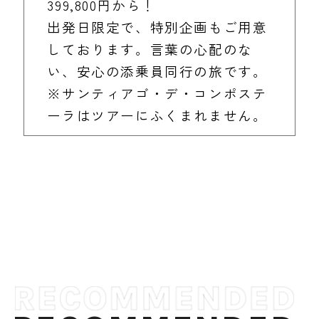
399,800円から！
出発日限定で、特別企画もご用意
しております。言葉の心配のな
い、安心の添乗員同行の旅です。
※サンティアゴ・デ・コンポステ
ーラはツアーにふくまれません。