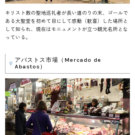
キリスト教の聖地巡礼者が長い道のりの末、ゴールで
ある大聖堂を初めて目にして感動（歓喜）した場所と
して知られ、現在はモニュメントが立つ観光名所とな
っている。
アバストス市場（Mercado de
Abastos）