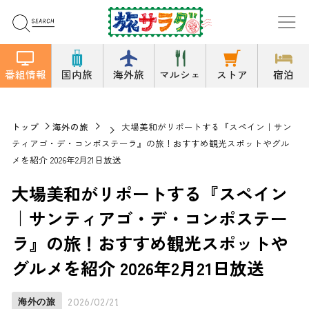
番組情報
国内旅
海外旅
マルシェ
ストア
宿泊
トップ
海外の旅
大場美和がリポートする『スペイン｜サン
ティアゴ・デ・コンポステーラ』の旅！おすすめ観光スポットやグル
メを紹介 2026年2月21日放送
大場美和がリポートする『スペイン
｜サンティアゴ・デ・コンポステー
ラ』の旅！おすすめ観光スポットや
グルメを紹介 2026年2月21日放送
海外の旅
2026/02/21