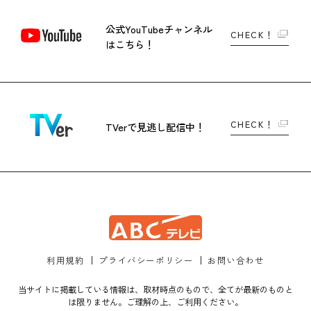
公式YouTubeチャンネル
CHECK！
はこちら！
CHECK！
TVerで
見逃し配信中！
利用規約
プライバシーポリシー
お問い合わせ
当サイトに掲載している情報は、取材時点のもので、全てが最新のものと
は限りません。ご理解の上、ご利用ください。