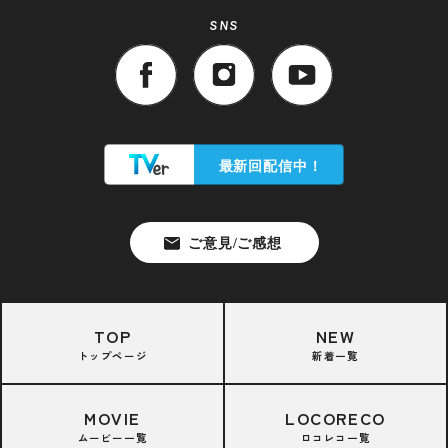
SNS
TOP
NEW
トップページ
新着一覧
MOVIE
LOCORECO
ムービー一覧
ロコレコ一覧