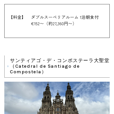
【料金】
ダブルスーペリアルーム 1泊朝食付
€152〜（約27,360円〜）
サンティアゴ・デ・コンポステーラ大聖堂
（Catedral de Santiago de
Compostela）