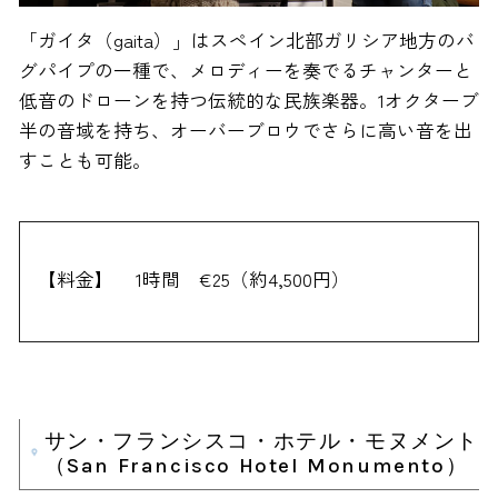
「ガイタ（gaita）」はスペイン北部ガリシア地方のバ
グパイプの一種で、メロディーを奏でるチャンターと
低音のドローンを持つ伝統的な民族楽器。1オクターブ
半の音域を持ち、オーバーブロウでさらに高い音を出
すことも可能。
【料金】
1時間 €25（約4,500円）
サン・フランシスコ・ホテル・モヌメント
（San Francisco Hotel Monumento）