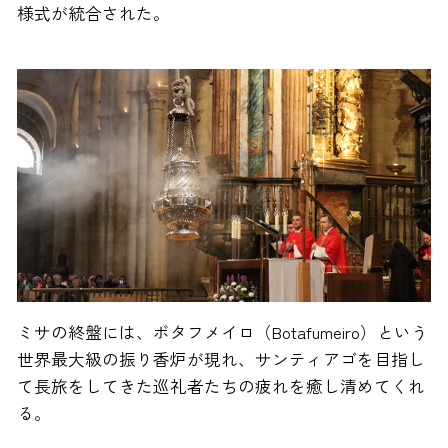
様式が統合された。
ミサの終盤には、ボタフメイロ（Botafumeiro）という
世界最大級の振り香炉が現れ、サンティアゴを目指し
て長旅をしてきた巡礼者たちの疲れを癒し清めてくれ
る。