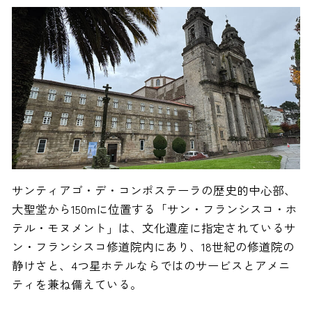
サンティアゴ・デ・コンポステーラの歴史的中心部、
大聖堂から150mに位置する「サン・フランシスコ・ホ
テル・モヌメント」は、文化遺産に指定されているサ
ン・フランシスコ修道院内にあり、18世紀の修道院の
静けさと、4つ星ホテルならではのサービスとアメニ
ティを兼ね備えている。