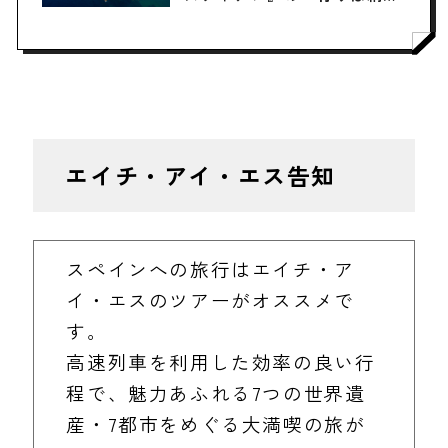
得」なスポット3選
エイチ・アイ・エス告知
スペインへの旅行はエイチ・ア
イ・エスのツアーがオススメで
す。
高速列車を利用した効率の良い行
程で、魅力あふれる7つの世界遺
産・7都市をめぐる大満喫の旅が