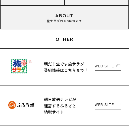
ABOUT
旅サラダPLUSについて
OTHER
朝だ！生です旅サラダ
WEB SITE
番組情報はこちらまで！
朝日放送テレビが
WEB SITE
運営する
ふるさと
納税サイト