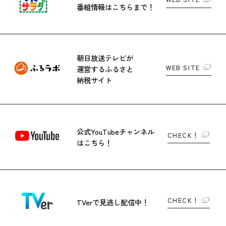
番組情報はこちらまで！
朝日放送テレビが
WEB SITE
運営する
ふるさと
納税サイト
公式YouTubeチャンネル
CHECK！
はこちら！
CHECK！
TVerで
見逃し配信中！