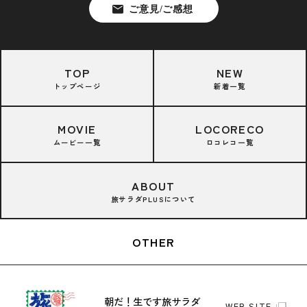
TOP
NEW
トップページ
新着一覧
MOVIE
LOCORECO
ムービー一覧
ロコレコ一覧
ABOUT
旅サラダPLUSについて
OTHER
朝だ！生です旅サラダ
WEB SITE