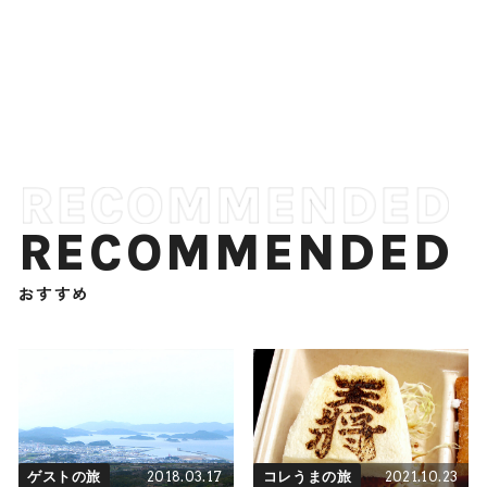
RECOMMENDED
おすすめ
2018.03.17
2021.10.23
ゲストの旅
コレうまの旅