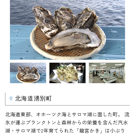
北海道湧別町
北海道東部、オホーツク海とサロマ湖に面した町。 流
氷が運ぶプランクトンと森林からの栄養を含んだ汽水
湖・サロマ湖で2年育てられた「龍宮かき」は小ぶり