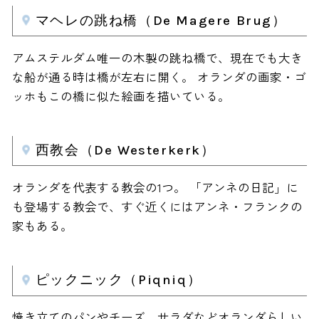
マヘレの跳ね橋（De Magere Brug）
アムステルダム唯一の木製の跳ね橋で、現在でも大き
な船が通る時は橋が左右に開く。 オランダの画家・ゴ
ッホもこの橋に似た絵画を描いている。
西教会（De Westerkerk）
オランダを代表する教会の1つ。 「アンネの日記」に
も登場する教会で、すぐ近くにはアンネ・フランクの
家もある。
ピックニック（Piqniq）
焼き立てのパンやチーズ、サラダなどオランダらしい