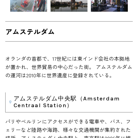
アムステルダム
オランダの首都で、17世紀には東インド会社の本拠地
が置かれ、世界貿易の中心だった街。 アムステルダム
の運河は2010年に世界遺産に登録されている。
アムステルダム中央駅（Amsterdam
Centraal Station）
パリやベルリンにアクセスができる電車や、バス、フ
ェリーなど陸路や海路、様々な交通機関が集約された