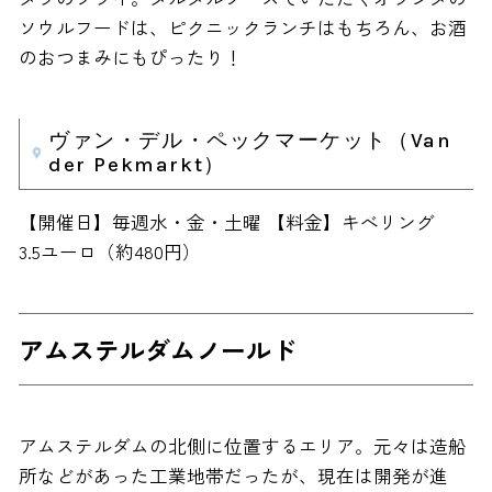
ソウルフードは、ピクニックランチはもちろん、お酒
のおつまみにもぴったり！
ヴァン・デル・ペックマーケット（Van
der Pekmarkt）
【開催日】毎週水・金・土曜 【料金】キべリング
3.5ユーロ（約480円）
アムステルダムノールド
アムステルダムの北側に位置するエリア。元々は造船
所などがあった工業地帯だったが、現在は開発が進