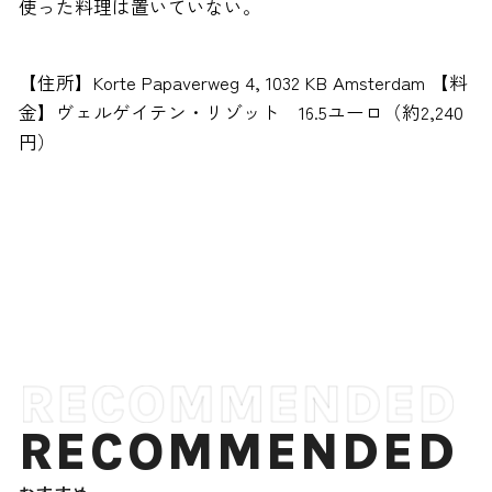
使った料理は置いていない。
【住所】Korte Papaverweg 4, 1032 KB Amsterdam 【料
金】ヴェルゲイテン・リゾット 16.5ユーロ（約2,240
円）
RECOMMENDED