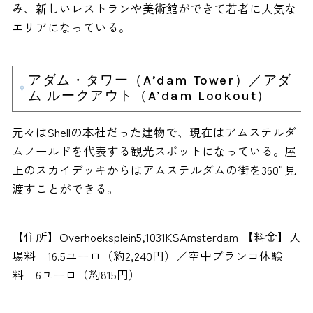
み、新しいレストランや美術館ができて若者に人気な
エリアになっている。
アダム・タワー（A’dam Tower）／アダ
ム ルークアウト（A’dam Lookout）
元々はShellの本社だった建物で、現在はアムステルダ
ムノールドを代表する観光スポットになっている。屋
上のスカイデッキからはアムステルダムの街を360°見
渡すことができる。
【住所】Overhoeksplein5,1031KSAmsterdam 【料金】入
場料 16.5ユーロ（約2,240円）／空中ブランコ体験
料 6ユーロ（約815円）