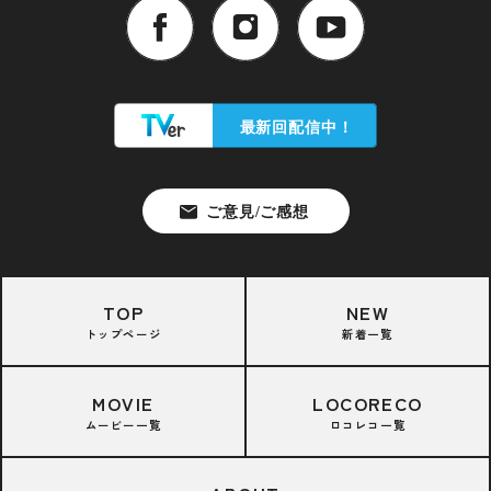
TOP
NEW
トップページ
新着一覧
MOVIE
LOCORECO
ムービー一覧
ロコレコ一覧