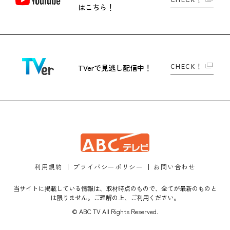
はこちら！
CHECK！
TVerで
見逃し配信中！
利用規約
プライバシーポリシー
お問い合わせ
当サイトに掲載している情報は、取材時点のもので、全てが最新のものと
は限りません。ご理解の上、ご利用ください。
© ABC TV All Rights Reserved.