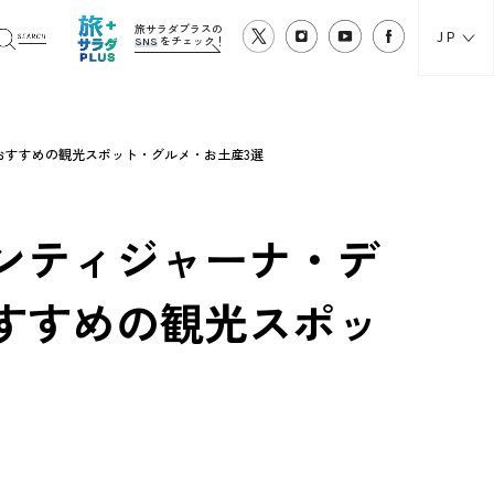
旅サラダプラスの
JP
SNS
をチェック！
おすすめの観光スポット・グルメ・お土産3選
ンティジャーナ・デ
すすめの観光スポッ