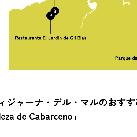
ティジャーナ・デル・マルのおすすめ観
aleza de Cabarceno」