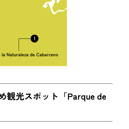
光スポット「Parque de