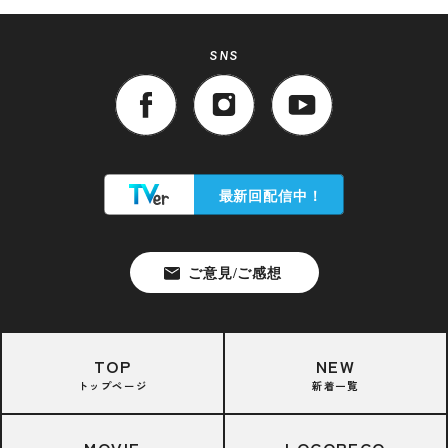
SNS
TOP
NEW
トップページ
新着一覧