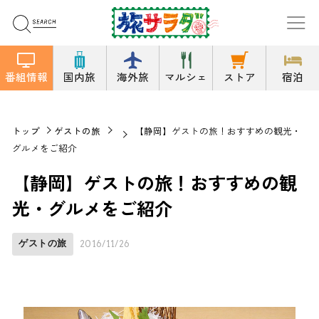
番組情報
国内旅
海外旅
マルシェ
ストア
宿泊
トップ
ゲストの旅
【静岡】ゲストの旅！おすすめの観光・
グルメをご紹介
【静岡】ゲストの旅！おすすめの観
光・グルメをご紹介
ゲストの旅
2016/11/26