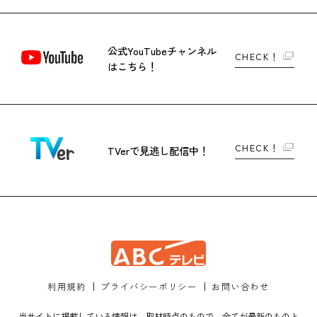
公式YouTubeチャンネル
CHECK！
はこちら！
CHECK！
TVerで
見逃し配信中！
利用規約
プライバシーポリシー
お問い合わせ
当サイトに掲載している情報は、取材時点のもので、全てが最新のものと