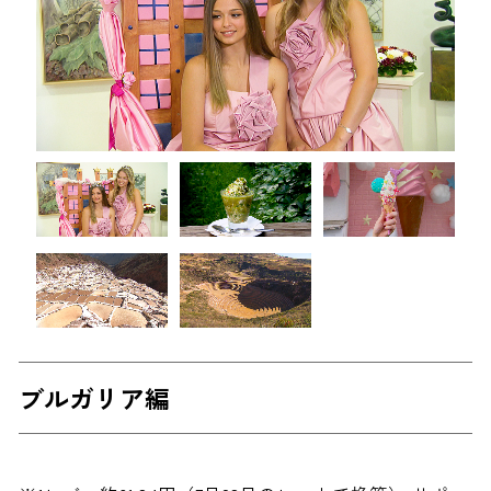
ブルガリア編