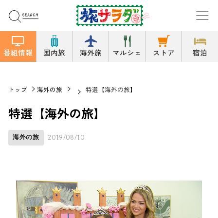
番組情報
国内旅
海外旅
マルシェ
ストア
宿泊
トップ
海外の旅
特選【海外の旅】
特選【海外の旅】
海外の旅
2019/08/10