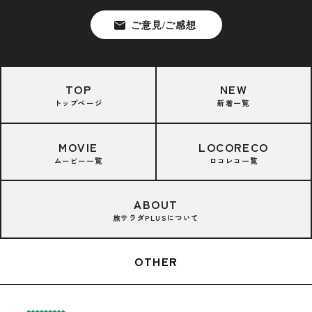
TOP
NEW
トップページ
新着一覧
MOVIE
LOCORECO
ムービー一覧
ロコレコ一覧
ABOUT
旅サラダPLUSについて
OTHER