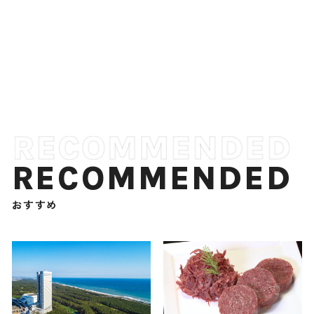
RECOMMENDED
おすすめ