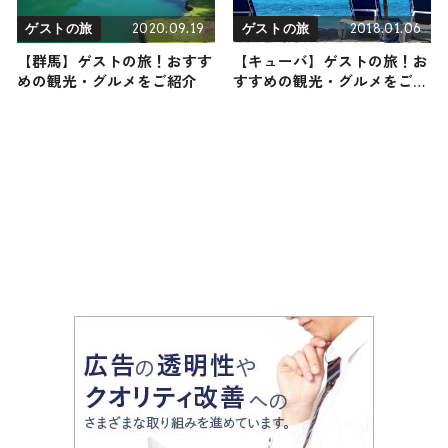
2020.09.19
2018.01.06
ゲストの旅
ゲストの旅
【群馬】ゲストの旅！おすす
【キューバ】ゲストの旅！お
めの観光・グルメをご紹介
すすめの観光・グルメをご紹
介