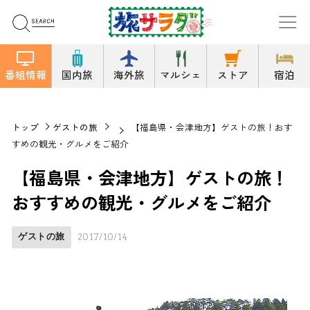
番組情報
国内旅
海外旅
マルシェ
ストア
宿泊
トップ
ゲストの旅
【福島県・会津地方】ゲストの旅！おす
すめの観光・グルメをご紹介
【福島県・会津地方】ゲストの旅！
おすすめの観光・グルメをご紹介
ゲストの旅
2017/10/14