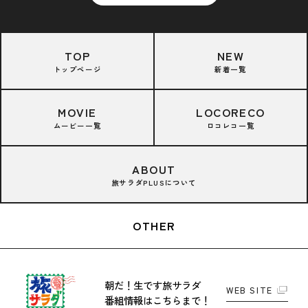
TOP
NEW
トップページ
新着一覧
MOVIE
LOCORECO
ムービー一覧
ロコレコ一覧
ABOUT
旅サラダPLUSについて
OTHER
朝だ！生です旅サラダ
WEB SITE
番組情報はこちらまで！