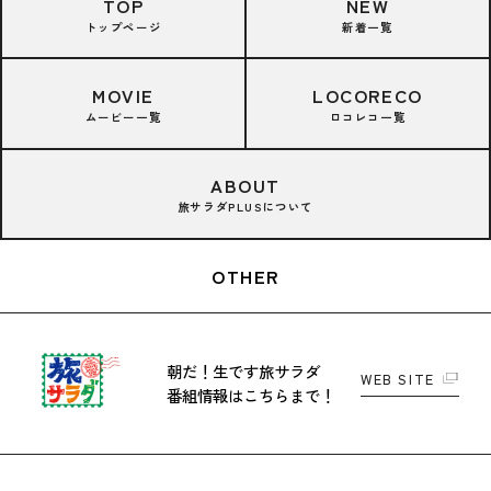
TOP
NEW
トップページ
新着一覧
MOVIE
LOCORECO
ムービー一覧
ロコレコ一覧
ABOUT
旅サラダPLUSについて
OTHER
朝だ！生です旅サラダ
WEB SITE
番組情報はこちらまで！