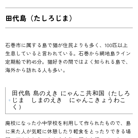
田代島（たしろじま）
石巻市に属する島で猫が住民よりも多く、100匹以上
生息していると言われている。石巻から網地島ライン
定期船で約45分。猫好きの間ではよく知られる島で、
海外から訪れる人も多い。
田代島 島のえき にゃんこ共和国（たしろ
じま しまのえき にゃんこきょうわこ
く）
廃校になった小中学校を利用して作られたもので、島
に来た人が気軽に休憩したり軽食をとったりできる場