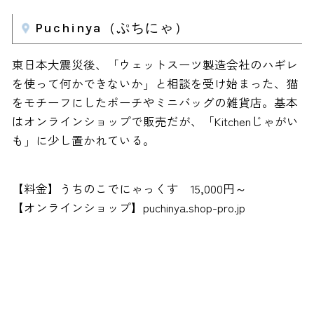
Puchinya（ぷちにゃ）
東日本大震災後、「ウェットスーツ製造会社のハギレ
を使って何かできないか」と相談を受け始まった、猫
をモチーフにしたポーチやミニバッグの雑貨店。基本
はオンラインショップで販売だが、「Kitchenじゃがい
も」に少し置かれている。
【料金】うちのこでにゃっくす 15,000円～
【オンラインショップ】puchinya.shop-pro.jp