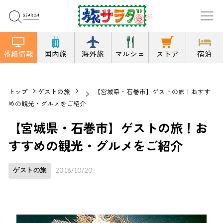
番組情報
国内旅
海外旅
マルシェ
ストア
宿泊
トップ
ゲストの旅
【宮城県・石巻市】ゲストの旅！おすす
めの観光・グルメをご紹介
【宮城県・石巻市】ゲストの旅！お
すすめの観光・グルメをご紹介
ゲストの旅
2018/10/20