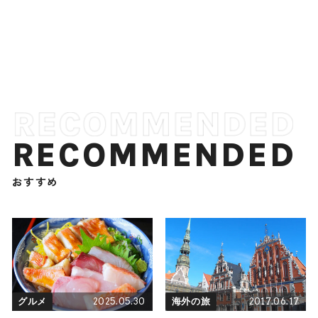
RECOMMENDED
おすすめ
2025.05.30
2017.06.17
グルメ
海外の旅