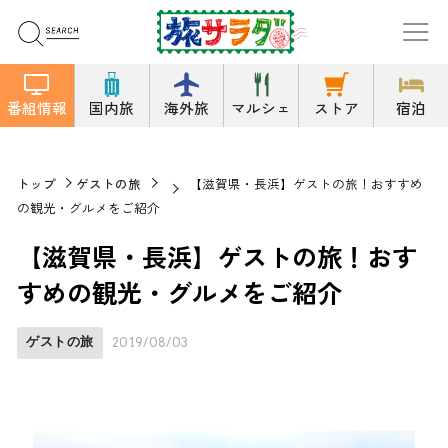
番組情報
国内旅
海外旅
マルシェ
ストア
宿泊
トップ
ゲストの旅
【滋賀県・長浜】ゲストの旅！おすすめ
の観光・グルメをご紹介
【滋賀県・長浜】ゲストの旅！おす
すめの観光・グルメをご紹介
ゲストの旅
2019/08/03