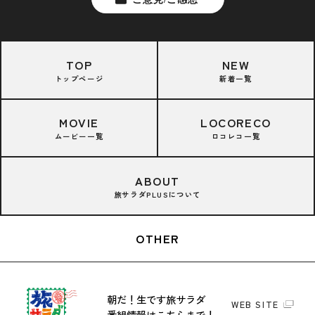
TOP
NEW
トップページ
新着一覧
MOVIE
LOCORECO
ムービー一覧
ロコレコ一覧
ABOUT
旅サラダPLUSについて
OTHER
朝だ！生です旅サラダ
WEB SITE
番組情報はこちらまで！