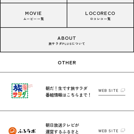
MOVIE
LOCORECO
ムービー一覧
ロコレコ一覧
ABOUT
旅サラダPLUSについて
OTHER
朝だ！生です旅サラダ
WEB SITE
番組情報はこちらまで！
朝日放送テレビが
WEB SITE
運営する
ふるさと