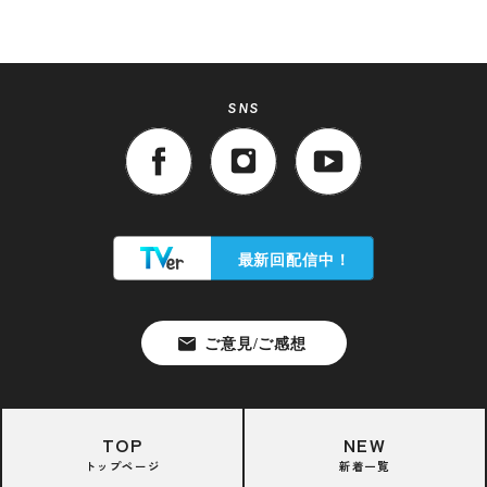
SNS
TOP
NEW
トップページ
新着一覧