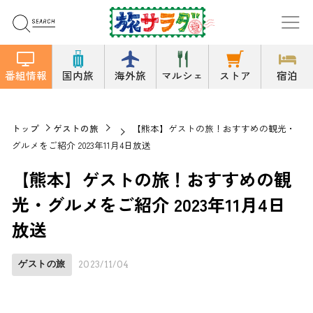
番組情報
国内旅
海外旅
マルシェ
ストア
宿泊
トップ
ゲストの旅
【熊本】ゲストの旅！おすすめの観光・
グルメをご紹介 2023年11月4日放送
【熊本】ゲストの旅！おすすめの観
光・グルメをご紹介 2023年11月4日
放送
ゲストの旅
2023/11/04