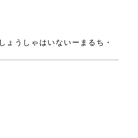
しょうしゃはいないーまるち・