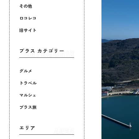
その他
ロコレコ
旧サイト
プラス カテゴリー
グルメ
トラベル
マルシェ
プラス旅
エリア