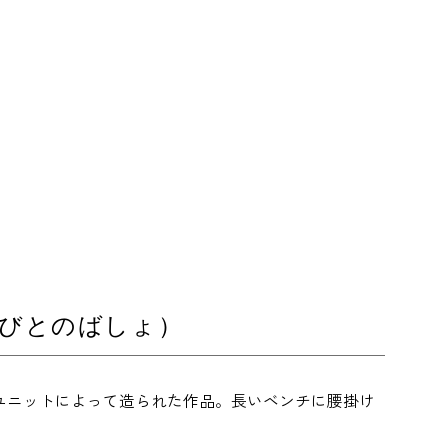
びとのばしょ）
のユニットによって造られた作品。長いベンチに腰掛け