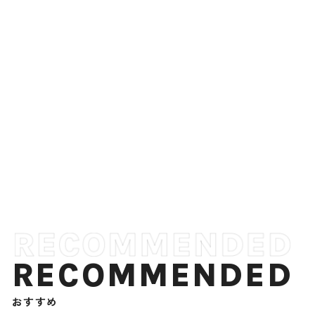
RECOMMENDED
おすすめ