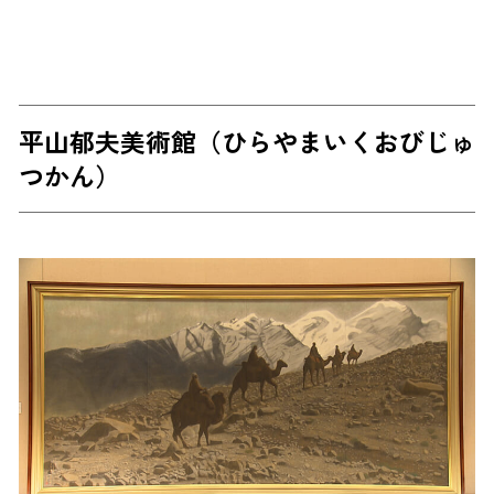
平山郁夫美術館（ひらやまいくおびじゅ
つかん）