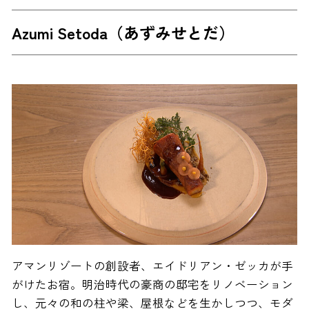
Azumi Setoda（あずみせとだ）
アマンリゾートの創設者、エイドリアン・ゼッカが手
がけたお宿。明治時代の豪商の邸宅をリノベーション
し、元々の和の柱や梁、屋根などを生かしつつ、モダ