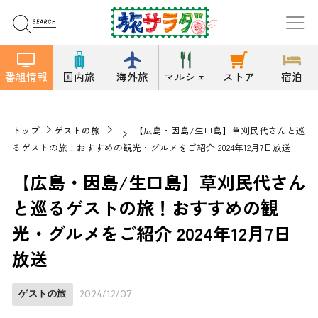
番組情報
国内旅
海外旅
マルシェ
ストア
宿泊
トップ
ゲストの旅
【広島・因島/生口島】草刈民代さんと巡
るゲストの旅！おすすめの観光・グルメをご紹介 2024年12月7日放送
【広島・因島/生口島】草刈民代さん
と巡るゲストの旅！おすすめの観
光・グルメをご紹介 2024年12月7日
放送
ゲストの旅
2024/12/07