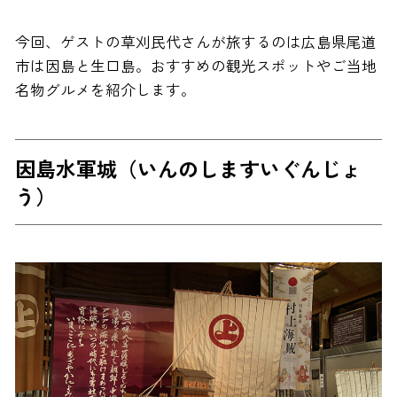
今回、ゲストの草刈民代さんが旅するのは広島県尾道
市は因島と生口島。おすすめの観光スポットやご当地
名物グルメを紹介します。
因島水軍城（いんのしますいぐんじょ
う）