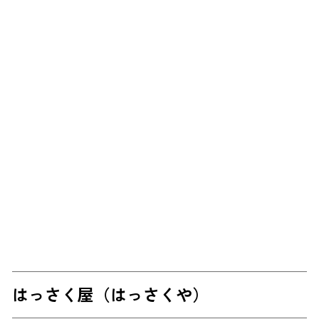
はっさく屋（はっさくや）