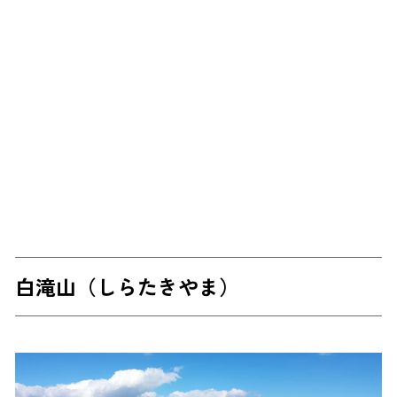
白滝山（しらたきやま）