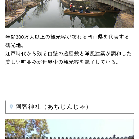
年間300万人以上の観光客が訪れる岡山県を代表する
観光地。
江戸時代から残る白壁の蔵屋敷と洋風建築が調和した
美しい町並みが世界中の観光客を魅了している。
阿智神社（あちじんじゃ）