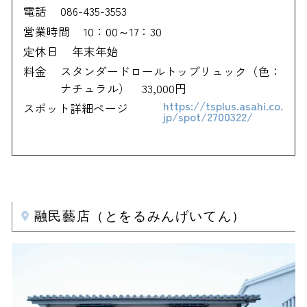
電話
086-435-3553
営業時間
10：00～17：30
定休日
年末年始
料金
スタンダードロールトップリュック（色：
ナチュラル） 33,000円
https://tsplus.asahi.co.
スポット詳細ページ
jp/spot/2700322/
融民藝店（とをるみんげいてん）