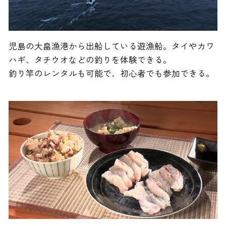
児島の大畠漁港から出船している遊漁船。タイやカワ
ハギ、タチウオなどの釣りを体験できる。
釣り竿のレンタルも可能で、初心者でも参加できる。