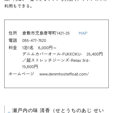
利用もできる。
住所
倉敷市児島唐琴町1421-26
MAP
電話
086-477-7620
料金
1泊1名 8,000円～
デニムカバーオール-FUKKOKU- 26,400円
／超ストレッチジーンズ-Relax 3rd-
19,800円
ホームページ
www.denimhostelfloat.com/
瀬戸内の味 清香（せとうちのあじ せい