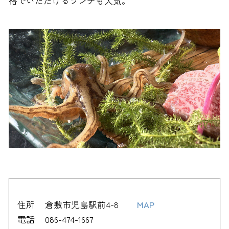
格でいただけるランチも人気。
住所
倉敷市児島駅前4-8
MAP
電話
086-474-1667