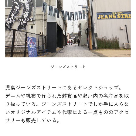
ジーンズストリート
児島ジーンズストリートにあるセレクトショップ。
デニムや帆布で作られた雑貨品や瀬戸内の名産品を取
り扱っている。ジーンズストリートでしか手に入らな
いオリジナルアイテムや作家による一点もののアクセ
サリーも販売している。