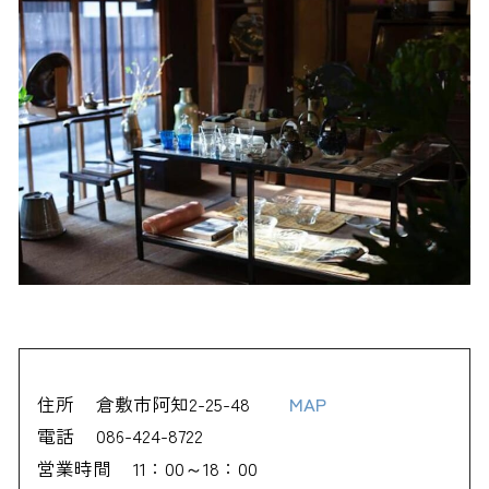
住所
倉敷市阿知2-25-48
MAP
電話
086-424-8722
営業時間
11：00～18：00