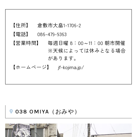
【住所】
倉敷市大畠1-1706-2
【電話】
086-479-9363
【営業時間】
毎週日曜 8：00～11：00 朝市開催
※天候によっては休みとなる場合
があります。
【ホームページ】
jf-kojima.jp/
038 OMIYA（おみや）