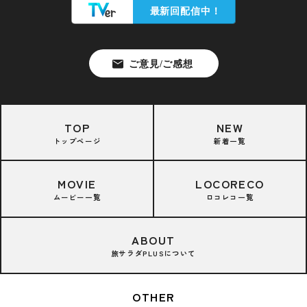
TOP
NEW
トップページ
新着一覧
MOVIE
LOCORECO
ムービー一覧
ロコレコ一覧
ABOUT
旅サラダPLUSについて
OTHER