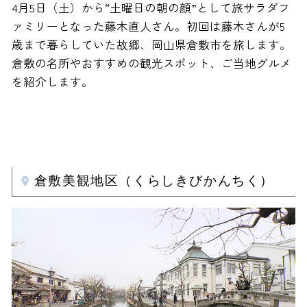
4月5日（土）から“土曜日の朝の顔”として旅サラダフ
ァミリーとなった藤木直人さん。初回は藤木さんが5
歳まで暮らしていた故郷、岡山県倉敷市を旅します。
倉敷の名所やおすすめの観光スポット、ご当地グルメ
を紹介します。
倉敷美観地区（くらしきびかんちく）