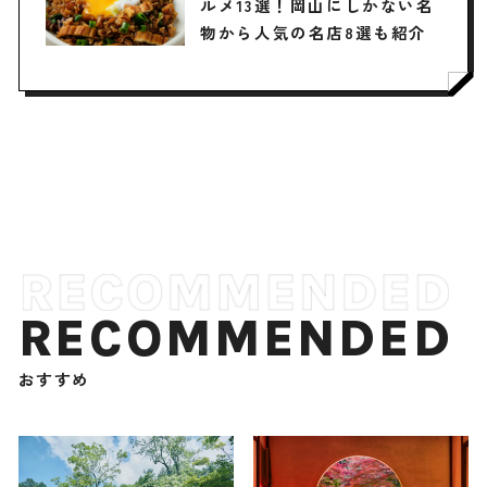
ルメ13選！岡山にしかない名
物から人気の名店8選も紹介
RECOMMENDED
おすすめ