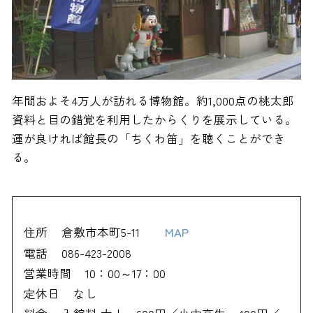
年間およそ4万人が訪れる博物館。約1,000点の桃太郎
資料と目の錯覚を利用したからくりを展示している。
運が良ければ館長の「ちくわ笛」を聴くことができ
る。
住所
倉敷市本町5-11
MAP
電話
086-423-2008
営業時間
10：00～17：00
定休日
なし