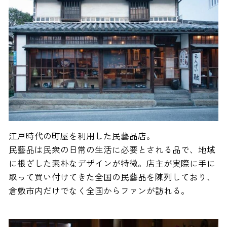
江戸時代の町屋を利用した民藝品店。
民藝品は民衆の日常の生活に必要とされる品で、地域
に根ざした素朴なデザインが特徴。店主が実際に手に
取って買い付けてきた全国の民藝品を陳列しており、
倉敷市内だけでなく全国からファンが訪れる。