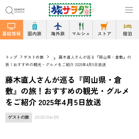
番組情報
国内旅
海外旅
マルシェ
ストア
宿泊
トップ
ゲストの旅
藤木直人さんが巡る『岡山県・倉敷』の
旅！おすすめの観光・グルメをご紹介 2025年4月5日放送
藤木直人さんが巡る『岡山県・倉
敷』の旅！おすすめの観光・グルメ
をご紹介 2025年4月5日放送
ゲストの旅
2025/04/05