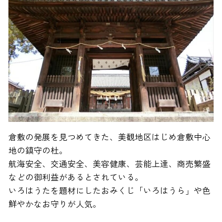
倉敷の発展を見つめてきた、美観地区はじめ倉敷中心
地の鎮守の杜。
航海安全、交通安全、美容健康、芸能上達、商売繁盛
などの御利益があるとされている。
いろはうたを題材にしたおみくじ「いろはうら」や色
鮮やかなお守りが人気。