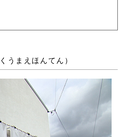
くうまえほんてん）