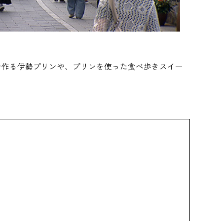
で作る伊勢プリンや、プリンを使った食べ歩きスイー