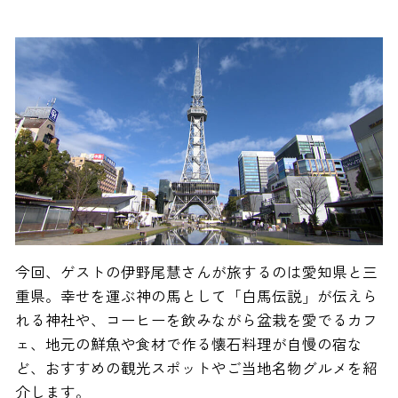
今回、ゲストの伊野尾慧さんが旅するのは愛知県と三
重県。幸せを運ぶ神の馬として「白馬伝説」が伝えら
れる神社や、コーヒーを飲みながら盆栽を愛でるカフ
ェ、地元の鮮魚や食材で作る懐石料理が自慢の宿な
ど、おすすめの観光スポットやご当地名物グルメを紹
介します。