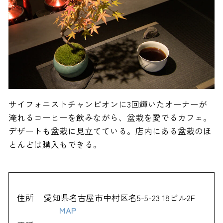
サイフォニストチャンピオンに3回輝いたオーナーが
淹れるコーヒーを飲みながら、盆栽を愛でるカフェ。
デザートも盆栽に見立てている。店内にある盆栽のほ
とんどは購入もできる。
住所
愛知県名古屋市中村区名5-5-23 18ビル2F
MAP