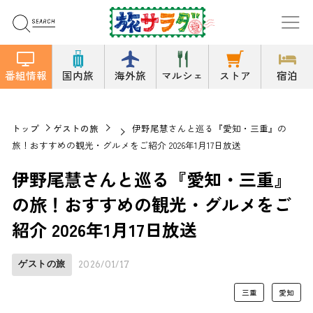
番組情報
国内旅
海外旅
マルシェ
ストア
宿泊
トップ
ゲストの旅
伊野尾慧さんと巡る『愛知・三重』の
旅！おすすめの観光・グルメをご紹介 2026年1月17日放送
伊野尾慧さんと巡る『愛知・三重』
の旅！おすすめの観光・グルメをご
紹介 2026年1月17日放送
ゲストの旅
2026/01/17
三重
愛知