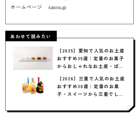
ホームページ
sasou.jp
あわせて読みたい
【2025】愛知で人気のお土産
おすすめ35選｜定番のお菓子
からおしゃれなお土産・ばら
まき用まで幅広く紹介
【2026】三重で人気のお土産
おすすめ30選｜定番のお菓
子・スイーツから三重でしか
買えない限定品、女性向けま
で幅広く紹介