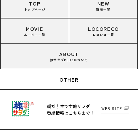
TOP
NEW
トップページ
新着一覧
MOVIE
LOCORECO
ムービー一覧
ロコレコ一覧
ABOUT
旅サラダPLUSについて
OTHER
朝だ！生です旅サラダ
WEB SITE
番組情報はこちらまで！