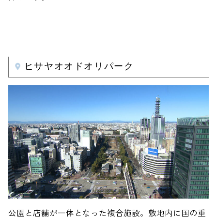
ヒサヤオオドオリパーク
公園と店舗が一体となった複合施設。敷地内に国の重