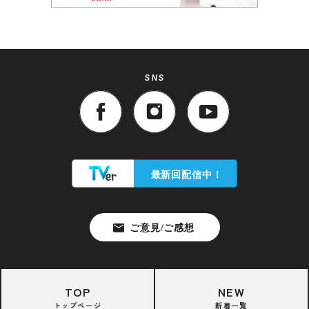
SNS
TOP
NEW
トップページ
新着一覧