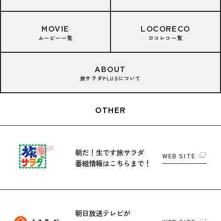
MOVIE
LOCORECO
ムービー一覧
ロコレコ一覧
ABOUT
旅サラダPLUSについて
OTHER
朝だ！生です旅サラダ
WEB SITE
番組情報はこちらまで！
朝日放送テレビが