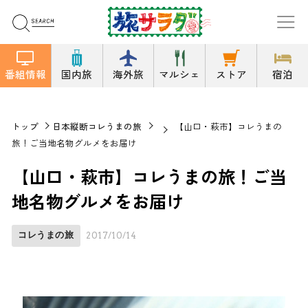
番組情報
国内旅
海外旅
マルシェ
ストア
宿泊
トップ
日本縦断コレうまの旅
【山口・萩市】コレうまの
旅！ご当地名物グルメをお届け
【山口・萩市】コレうまの旅！ご当
地名物グルメをお届け
コレうまの旅
2017/10/14