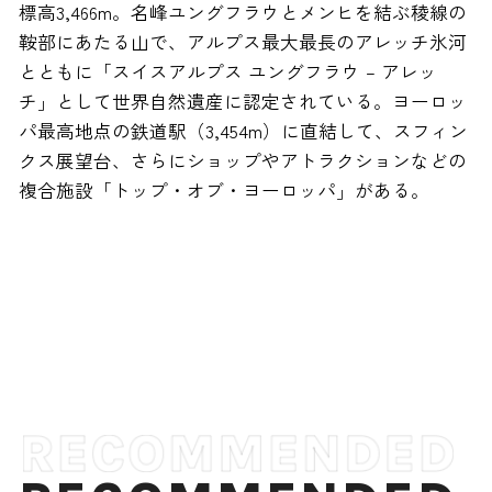
標高3,466m。名峰ユングフラウとメンヒを結ぶ稜線の
鞍部にあたる山で、アルプス最大最長のアレッチ氷河
とともに「スイスアルプス ユングフラウ – アレッ
チ」として世界自然遺産に認定されている。ヨーロッ
パ最高地点の鉄道駅（3,454m）に直結して、スフィン
クス展望台、さらにショップやアトラクションなどの
複合施設「トップ・オブ・ヨーロッパ」がある。