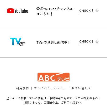
公式YouTubeチャンネル
CHECK！
はこちら！
CHECK！
TVerで
見逃し配信中！
利用規約
プライバシーポリシー
お問い合わせ
当サイトに掲載している情報は、取材時点のもので、全てが最新のものと
は限りません。ご理解の上、ご利用ください。