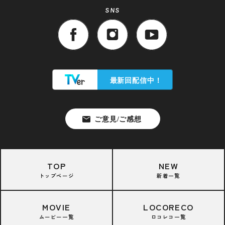
SNS
TOP
NEW
トップページ
新着一覧
MOVIE
LOCORECO
ムービー一覧
ロコレコ一覧