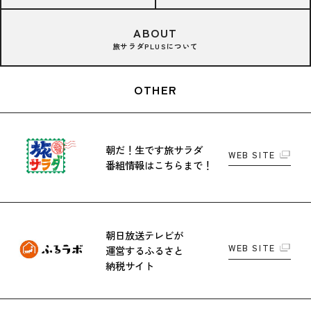
ABOUT
旅サラダPLUSについて
OTHER
朝だ！生です旅サラダ
WEB SITE
番組情報はこちらまで！
朝日放送テレビが
WEB SITE
運営する
ふるさと
納税サイト