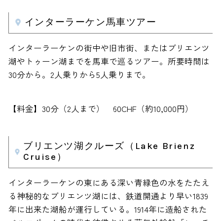
インターラーケン馬車ツアー
インターラーケンの街中や旧市街、またはブリエンツ
湖やトゥーン湖までを馬車で巡るツアー。所要時間は
30分から。2人乗りから5人乗りまで。
【料金】30分（2人まで） 60CHF（約10,000円）
ブリエンツ湖クルーズ（Lake Brienz
Cruise）
インターラーケンの東にある深い青緑色の水をたたえ
る神秘的なブリエンツ湖には、鉄道開通より早い1839
年に出来た湖船が運行している。1914年に造船された