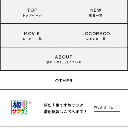
TOP
NEW
トップページ
新着一覧
MOVIE
LOCORECO
ムービー一覧
ロコレコ一覧
ABOUT
旅サラダPLUSについて
OTHER
朝だ！生です旅サラダ
WEB SITE
番組情報はこちらまで！