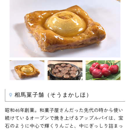
相馬菓子舗（そうまかしほ）
昭和46年創業。和菓子屋さんだった先代の時から使い
続けているオーブンで焼き上げるアップルパイは、宝
石のように中心で輝くりんごと、中にぎっしり詰まっ